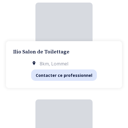
Ilio Salon de Toilettage
8km
,
Lommel
Contacter ce professionnel