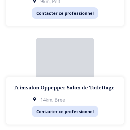
9km
,
Pelt
Contacter ce professionnel
Trimsalon Oppepper Salon de Toilettage
14km
,
Bree
Contacter ce professionnel