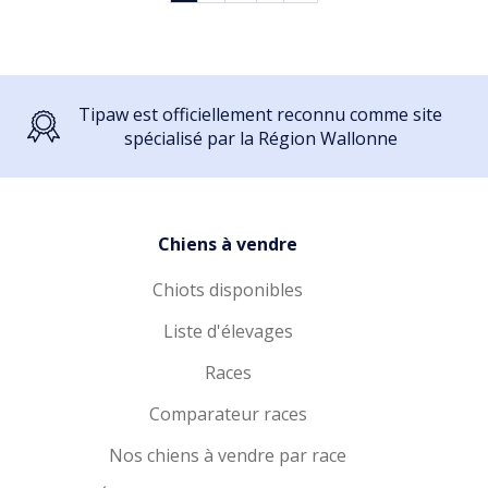
Tipaw est officiellement reconnu comme site
spécialisé par la Région Wallonne
Chiens à vendre
Chiots disponibles
Liste d'élevages
Races
Comparateur races
Nos chiens à vendre par race