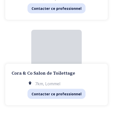
Contacter ce professionnel
Cora & Co Salon de Toilettage
7km
,
Lommel
Contacter ce professionnel