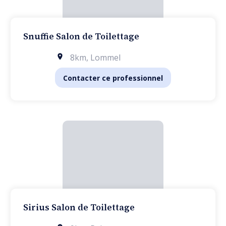
Snuffie Salon de Toilettage
8km
,
Lommel
Contacter ce professionnel
Sirius Salon de Toilettage