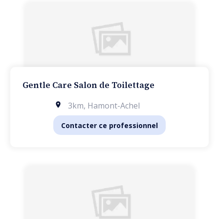
Gentle Care Salon de Toilettage
3km
,
Hamont-Achel
Contacter ce professionnel