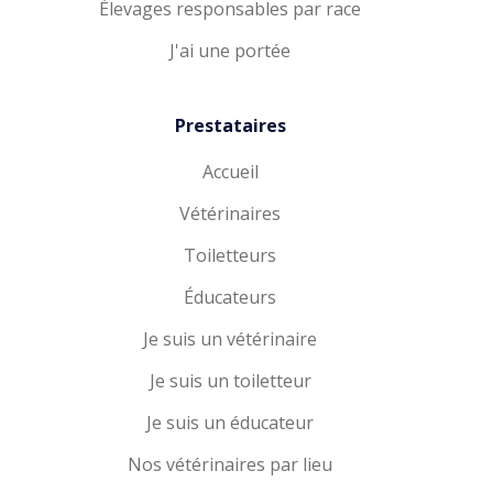
Élevages responsables par race
J'ai une portée
Prestataires
Accueil
Vétérinaires
Toiletteurs
Éducateurs
Je suis un vétérinaire
Je suis un toiletteur
Je suis un éducateur
Nos vétérinaires par lieu