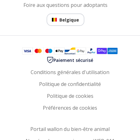
Foire aux questions pour adoptants
Belgique
Paiement sécurisé
Conditions générales d'utilisation
Politique de confidentialité
Politique de cookies
Préférences de cookies
Portail wallon du bien-être animal