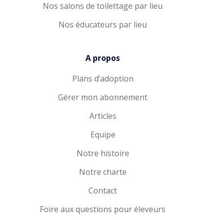
Nos salons de toilettage par lieu
Nos éducateurs par lieu
A propos
Plans d’adoption
Gérer mon abonnement
Articles
Equipe
Notre histoire
Notre charte
Contact
Foire aux questions pour éleveurs