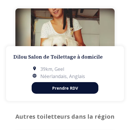
Dilou Salon de Toilettage à domicile
39km
,
Geel
Néerlandais, Anglais
Prendre RDV
Autres toiletteurs dans la région