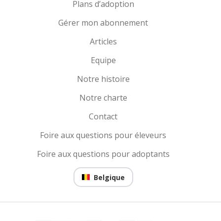
Plans d’adoption
Gérer mon abonnement
Articles
Equipe
Notre histoire
Notre charte
Contact
Foire aux questions pour éleveurs
Foire aux questions pour adoptants
Belgique