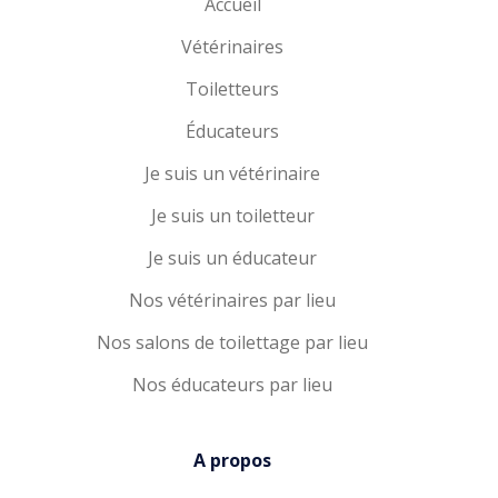
Accueil
Vétérinaires
Toiletteurs
Éducateurs
Je suis un vétérinaire
Je suis un toiletteur
Je suis un éducateur
Nos vétérinaires par lieu
Nos salons de toilettage par lieu
Nos éducateurs par lieu
A propos