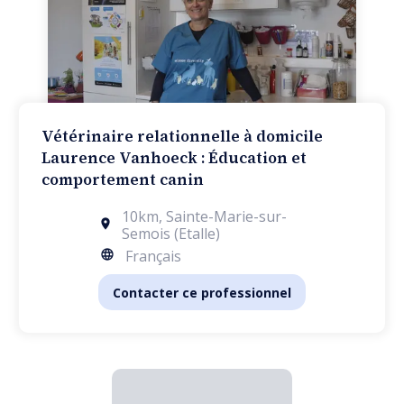
Vétérinaire relationnelle à domicile
Laurence Vanhoeck : Éducation et
comportement canin
10km
,
Sainte-Marie-sur-
Semois (Etalle)
Français
Contacter ce professionnel