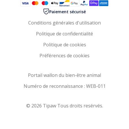
Paiement sécurisé
Conditions générales d'utilisation
Politique de confidentialité
Politique de cookies
Préférences de cookies
Portail wallon du bien-être animal
Numéro de reconnaissance : WEB-011
© 2026 Tipaw Tous droits resérvés.