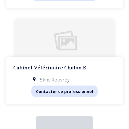
Cabinet Vétérinaire Chalon E
5km
,
Rouvroy
Contacter ce professionnel