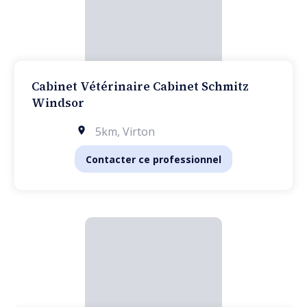
Cabinet Vétérinaire Cabinet Schmitz
Windsor
5km
,
Virton
Contacter ce professionnel