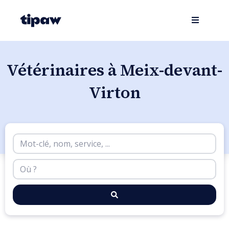
Vétérinaires à Meix-devant-
Virton