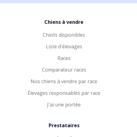
Chiens à vendre
Chiots disponibles
Liste d'élevages
Races
Comparateur races
Nos chiens à vendre par race
Élevages responsables par race
J'ai une portée
Prestataires