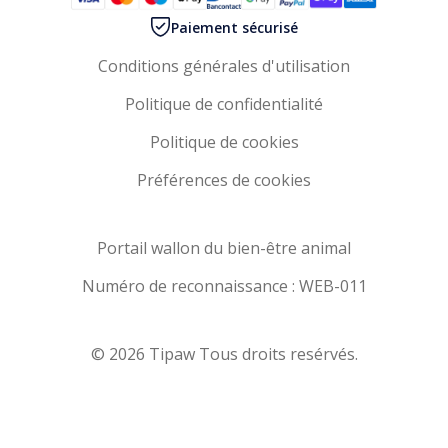
Paiement sécurisé
Conditions générales d'utilisation
Politique de confidentialité
Politique de cookies
Préférences de cookies
Portail wallon du bien-être animal
Numéro de reconnaissance : WEB-011
© 2026 Tipaw Tous droits resérvés.