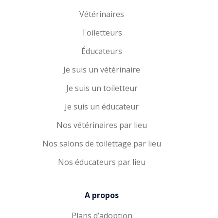
Vétérinaires
Toiletteurs
Éducateurs
Je suis un vétérinaire
Je suis un toiletteur
Je suis un éducateur
Nos vétérinaires par lieu
Nos salons de toilettage par lieu
Nos éducateurs par lieu
A propos
Plans d’adoption