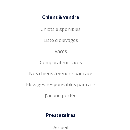
Chiens à vendre
Chiots disponibles
Liste d'élevages
Races
Comparateur races
Nos chiens à vendre par race
Élevages responsables par race
J'ai une portée
Prestataires
Accueil