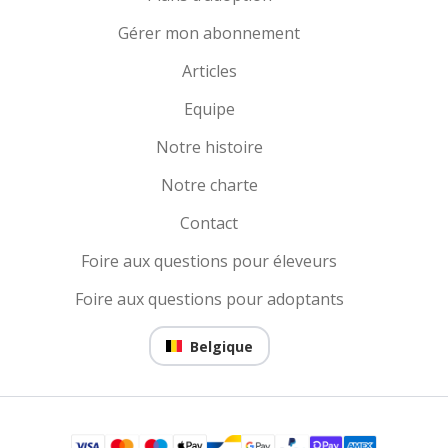
Gérer mon abonnement
Articles
Equipe
Notre histoire
Notre charte
Contact
Foire aux questions pour éleveurs
Foire aux questions pour adoptants
Belgique