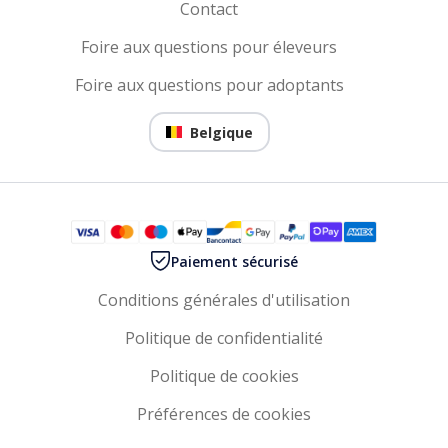
Contact
Foire aux questions pour éleveurs
Foire aux questions pour adoptants
Belgique
Paiement sécurisé
Conditions générales d'utilisation
Politique de confidentialité
Politique de cookies
Préférences de cookies