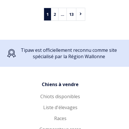
1
2
...
13
Tipaw est officiellement reconnu comme site
spécialisé par la Région Wallonne
Chiens à vendre
Chiots disponibles
Liste d'élevages
Races