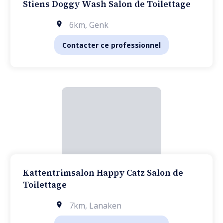
Stiens Doggy Wash Salon de Toilettage
6km
,
Genk
Contacter ce professionnel
Kattentrimsalon Happy Catz Salon de
Toilettage
7km
,
Lanaken