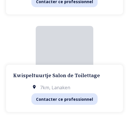
Contacter ce professionnel
Kwispeltuurtje Salon de Toilettage
7km
,
Lanaken
Contacter ce professionnel