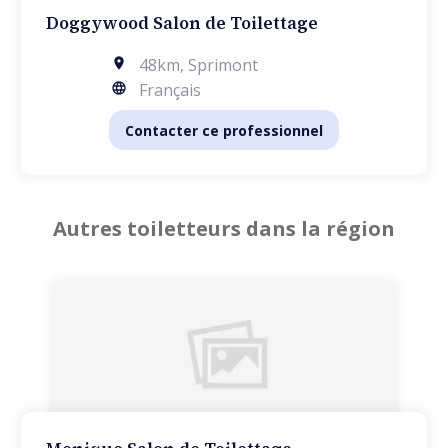
Doggywood Salon de Toilettage
48km
,
Sprimont
Français
Contacter ce professionnel
Autres toiletteurs dans la région