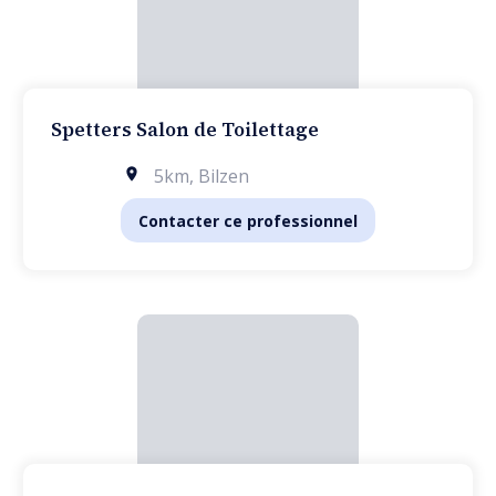
Spetters Salon de Toilettage
5km
,
Bilzen
Contacter ce professionnel