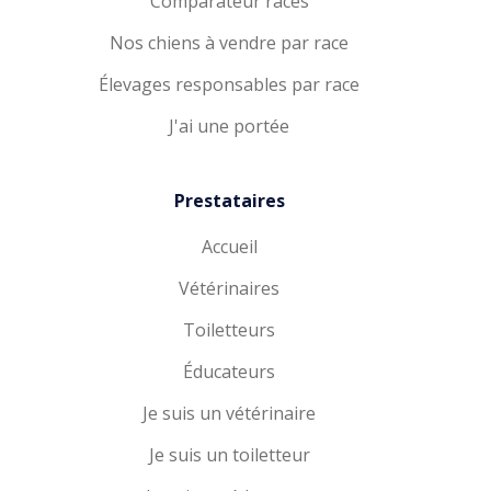
Comparateur races
Nos chiens à vendre par race
Élevages responsables par race
J'ai une portée
Prestataires
Accueil
Vétérinaires
Toiletteurs
Éducateurs
Je suis un vétérinaire
Je suis un toiletteur