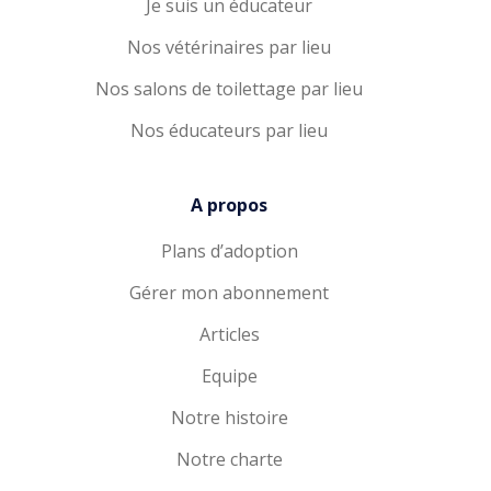
Je suis un éducateur
Nos vétérinaires par lieu
Nos salons de toilettage par lieu
Nos éducateurs par lieu
A propos
Plans d’adoption
Gérer mon abonnement
Articles
Equipe
Notre histoire
Notre charte