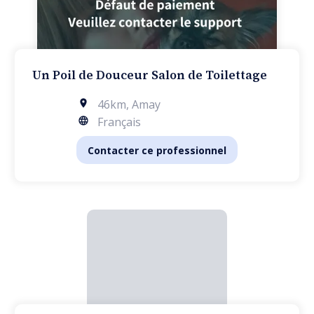
Un Poil de Douceur Salon de Toilettage
46km
,
Amay
Français
Contacter ce professionnel