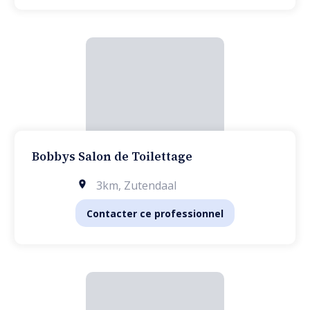
Bobbys Salon de Toilettage
3km
,
Zutendaal
Contacter ce professionnel