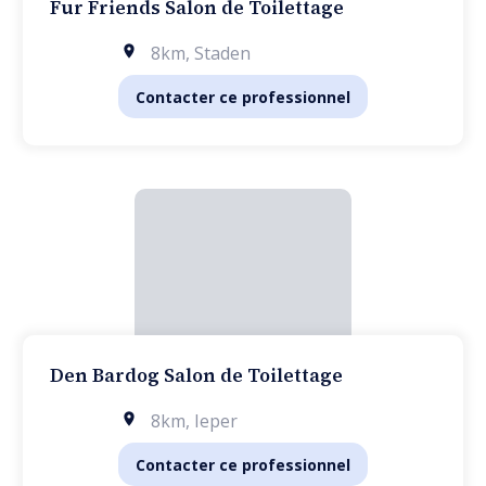
Fur Friends Salon de Toilettage
8km
,
Staden
Contacter ce professionnel
Den Bardog Salon de Toilettage
8km
,
Ieper
Contacter ce professionnel