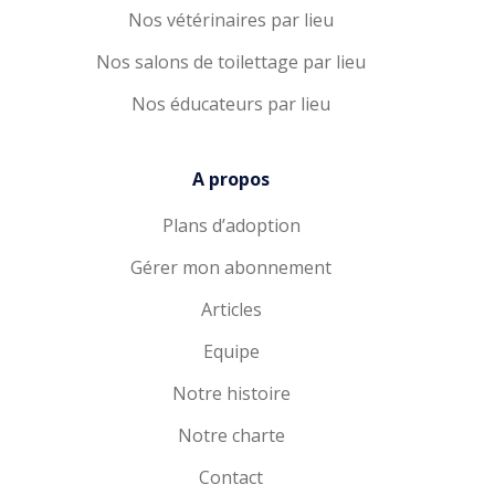
Nos vétérinaires par lieu
Nos salons de toilettage par lieu
Nos éducateurs par lieu
A propos
Plans d’adoption
Gérer mon abonnement
Articles
Equipe
Notre histoire
Notre charte
Contact