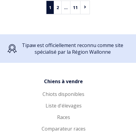
1
2
...
11
Tipaw est officiellement reconnu comme site
spécialisé par la Région Wallonne
Chiens à vendre
Chiots disponibles
Liste d'élevages
Races
Comparateur races