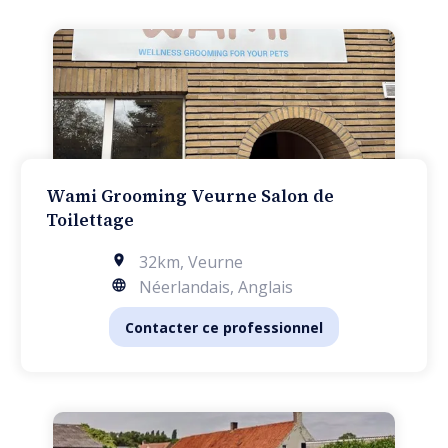
Wami Grooming Veurne Salon de
Toilettage
32km
,
Veurne
Néerlandais, Anglais
Contacter ce professionnel