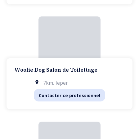
Woolie Dog Salon de Toilettage
7km
,
Ieper
Contacter ce professionnel