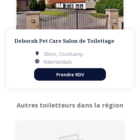
Deborah Pet Care Salon de Toilettage
36km
,
Oostkamp
Néerlandais
Prendre RDV
Autres toiletteurs dans la région