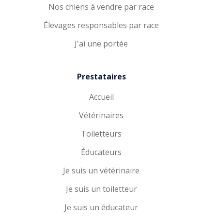
Nos chiens à vendre par race
Élevages responsables par race
J'ai une portée
Prestataires
Accueil
Vétérinaires
Toiletteurs
Éducateurs
Je suis un vétérinaire
Je suis un toiletteur
Je suis un éducateur