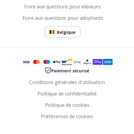
Foire aux questions pour éleveurs
Foire aux questions pour adoptants
Belgique
Paiement sécurisé
Conditions générales d'utilisation
Politique de confidentialité
Politique de cookies
Préférences de cookies