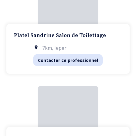
Platel Sandrine Salon de Toilettage
7km
,
Ieper
Contacter ce professionnel