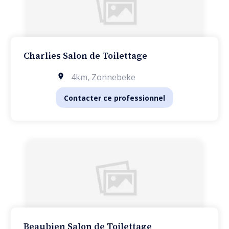
Charlies Salon de Toilettage
4km
,
Zonnebeke
Contacter ce professionnel
Beaubien Salon de Toilettage