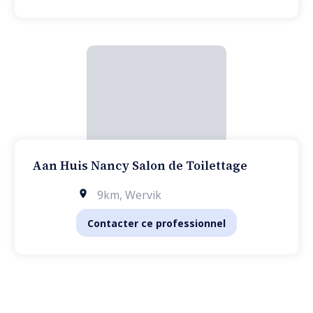
Aan Huis Nancy Salon de Toilettage
9km
,
Wervik
Contacter ce professionnel