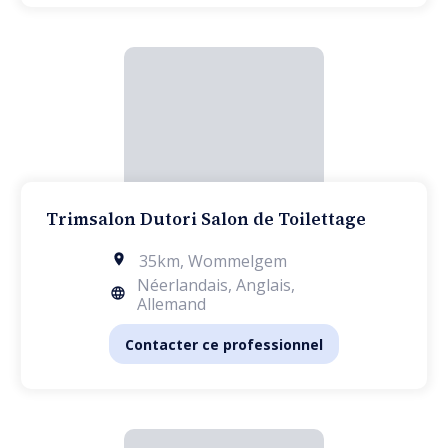
Trimsalon Dutori Salon de Toilettage
35km
,
Wommelgem
Néerlandais, Anglais,
Allemand
Contacter ce professionnel