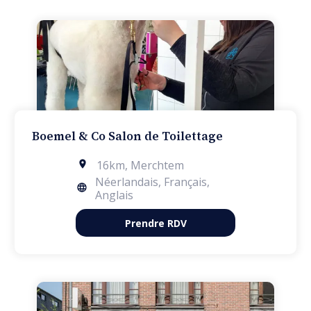
Boemel & Co Salon de Toilettage
16km
,
Merchtem
Néerlandais, Français,
Anglais
Prendre RDV