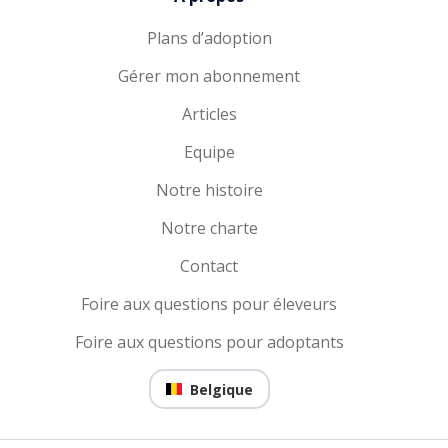
Plans d’adoption
Gérer mon abonnement
Articles
Equipe
Notre histoire
Notre charte
Contact
Foire aux questions pour éleveurs
Foire aux questions pour adoptants
Belgique