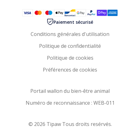
Paiement sécurisé
Conditions générales d'utilisation
Politique de confidentialité
Politique de cookies
Préférences de cookies
Portail wallon du bien-être animal
Numéro de reconnaissance : WEB-011
© 2026 Tipaw Tous droits resérvés.