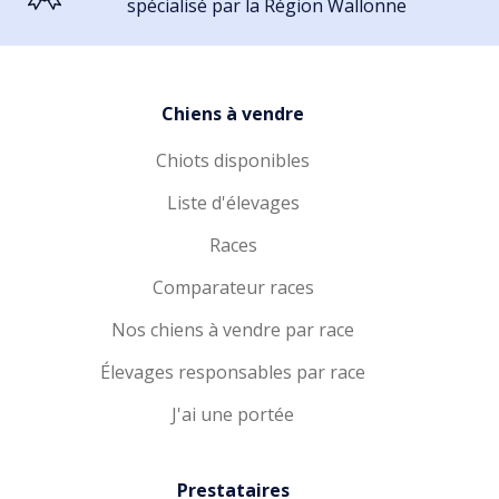
spécialisé par la Région Wallonne
Chiens à vendre
Chiots disponibles
Liste d'élevages
Races
Comparateur races
Nos chiens à vendre par race
Élevages responsables par race
J'ai une portée
Prestataires