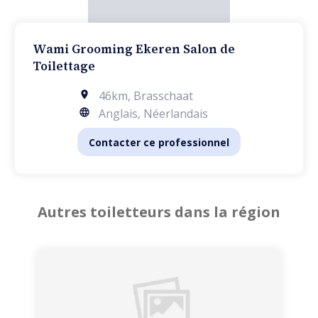
Wami Grooming Ekeren Salon de
Toilettage
46km
,
Brasschaat
Anglais, Néerlandais
Contacter ce professionnel
Autres toiletteurs dans la région