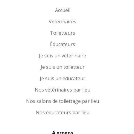
Accueil
Vétérinaires
Toiletteurs
Éducateurs
Je suis un vétérinaire
Je suis un toiletteur
Je suis un éducateur
Nos vétérinaires par lieu
Nos salons de toilettage par lieu
Nos éducateurs par lieu
A propos