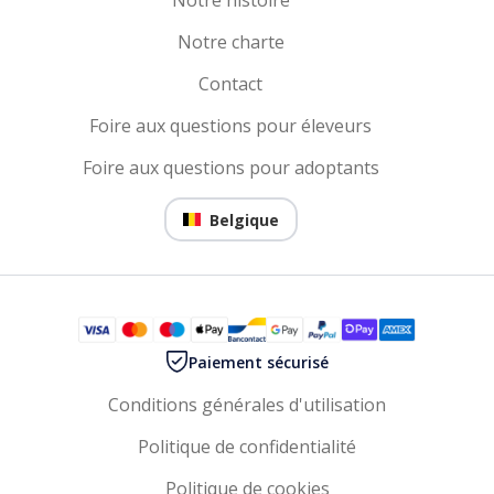
Notre histoire
Notre charte
Contact
Foire aux questions pour éleveurs
Foire aux questions pour adoptants
Belgique
Paiement sécurisé
Conditions générales d'utilisation
Politique de confidentialité
Politique de cookies