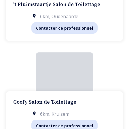
't Pluimstaartje Salon de Toilettage
6km
,
Oudenaarde
Contacter ce professionnel
Goofy Salon de Toilettage
6km
,
Kruisem
Contacter ce professionnel