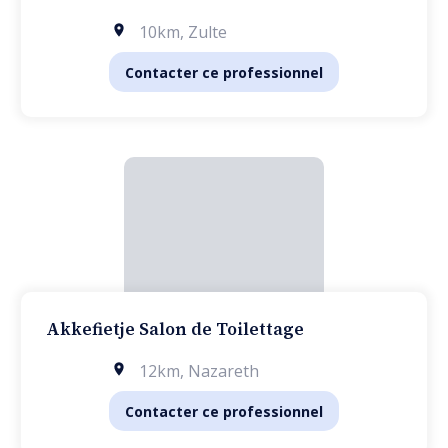
10km
,
Zulte
Contacter ce professionnel
Akkefietje Salon de Toilettage
12km
,
Nazareth
Contacter ce professionnel