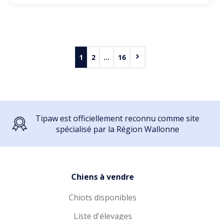
1
2
...
16
Tipaw est officiellement reconnu comme site
spécialisé par la Région Wallonne
Chiens à vendre
Chiots disponibles
Liste d'élevages