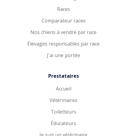
Races
Comparateur races
Nos chiens à vendre par race
Élevages responsables par race
J'ai une portée
Prestataires
Accueil
Vétérinaires
Toiletteurs
Éducateurs
Je suis un vétérinaire