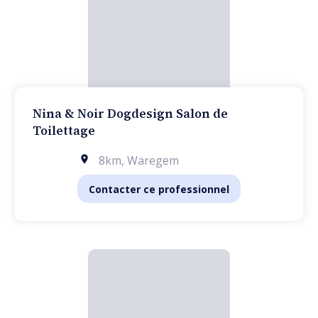
Nina & Noir Dogdesign Salon de
Toilettage
8km
,
Waregem
Contacter ce professionnel