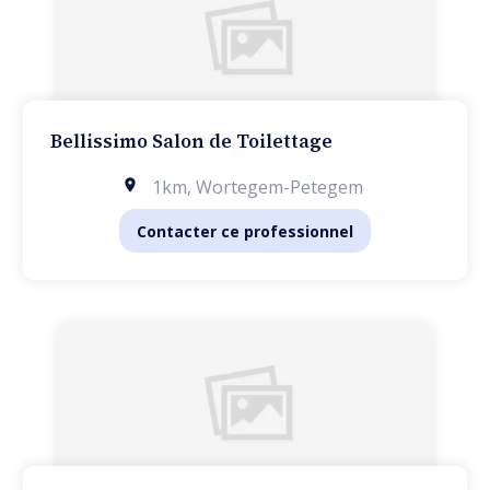
Bellissimo Salon de Toilettage
1km
,
Wortegem-Petegem
Contacter ce professionnel