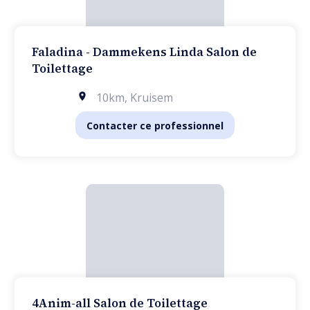
Faladina - Dammekens Linda Salon de
Toilettage
10km
,
Kruisem
Contacter ce professionnel
4Anim-all Salon de Toilettage