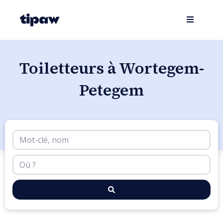
Toiletteurs à Wortegem-
Petegem