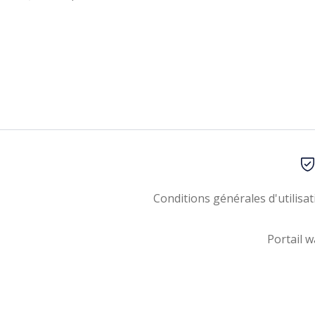
Conditions générales d'utilisat
Portail w