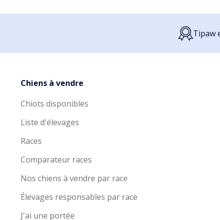
Tipaw e
Chiens à vendre
Chiots disponibles
Liste d'élevages
Races
Comparateur races
Nos chiens à vendre par race
Élevages responsables par race
J'ai une portée