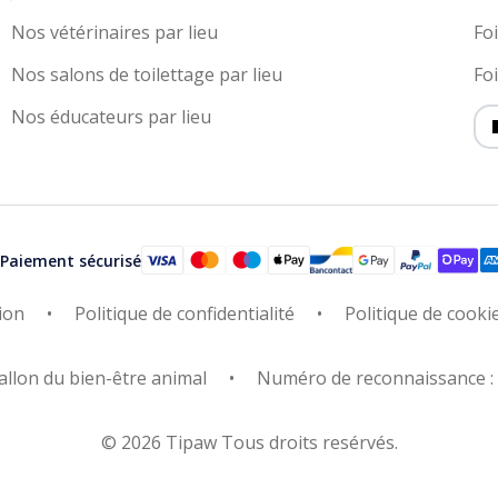
Nos vétérinaires par lieu
Fo
Nos salons de toilettage par lieu
Fo
Nos éducateurs par lieu
Paiement sécurisé
ion
Politique de confidentialité
Politique de cooki
allon du bien-être animal
Numéro de reconnaissance 
© 2026 Tipaw Tous droits resérvés.