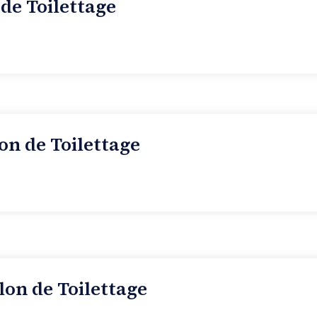
 de Toilettage
on de Toilettage
lon de Toilettage