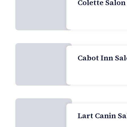
Colette Salon
Cabot Inn Sal
Lart Canin Sa