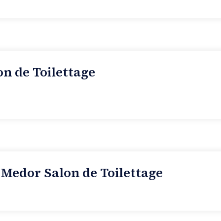
n de Toilettage
 Medor Salon de Toilettage