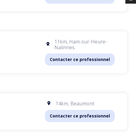
11km
,
Ham-sur-Heure-
Nalinnes
Contacter ce professionnel
14km
,
Beaumont
Contacter ce professionnel