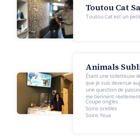
Toutou Cat Sa
Toutou Cat est un petit
Animals Subli
Étant une toiletteuse d
que je suis devenue auj
une question de passio
me tiennent réellement
Coupe ongles
Soins oreilles
Soins Yeux