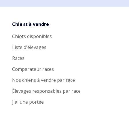
Chiens à vendre
Chiots disponibles
Liste d'élevages
Races
Comparateur races
Nos chiens à vendre par race
Élevages responsables par race
J'ai une portée