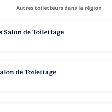
Autres toiletteurs dans la région
s Salon de Toilettage
alon de Toilettage