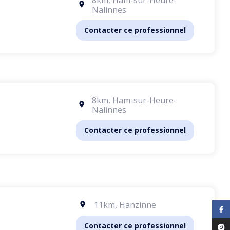
Nalinnes
Contacter ce professionnel
8km
,
Ham-sur-Heure-
Nalinnes
Contacter ce professionnel
11km
,
Hanzinne
Contacter ce professionnel