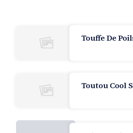
Touffe De Poil
Toutou Cool S