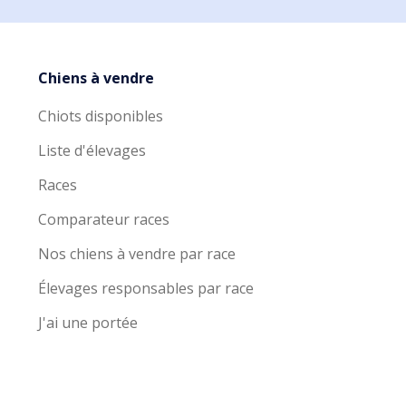
Chiens à vendre
Chiots disponibles
Liste d'élevages
Races
Comparateur races
Nos chiens à vendre par race
Élevages responsables par race
J'ai une portée