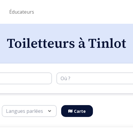
s
Éducateurs
Toiletteurs à Tinlot
Carte