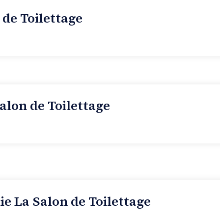
 de Toilettage
alon de Toilettage
e La Salon de Toilettage