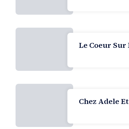
Le Coeur Sur 
Chez Adele Et