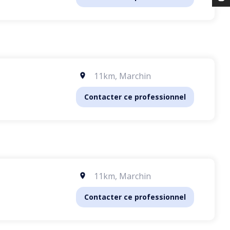
11km
,
Marchin
Contacter ce professionnel
11km
,
Marchin
Contacter ce professionnel