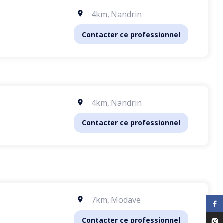
4km
,
Nandrin
Contacter ce professionnel
4km
,
Nandrin
Contacter ce professionnel
7km
,
Modave
Contacter ce professionnel