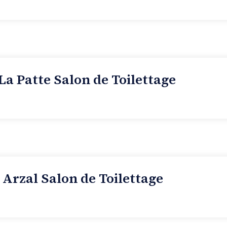
La Patte Salon de Toilettage
 Arzal Salon de Toilettage