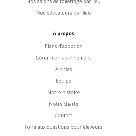
Nos salons de toilettage par lieu
Nos éducateurs par lieu
A propos
Plans d’adoption
Gérer mon abonnement
Articles
Equipe
Notre histoire
Notre charte
Contact
Foire aux questions pour éleveurs