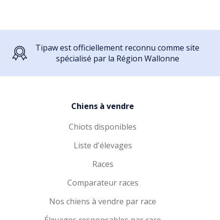
Tipaw est officiellement reconnu comme site
spécialisé par la Région Wallonne
Chiens à vendre
Chiots disponibles
Liste d'élevages
Races
Comparateur races
Nos chiens à vendre par race