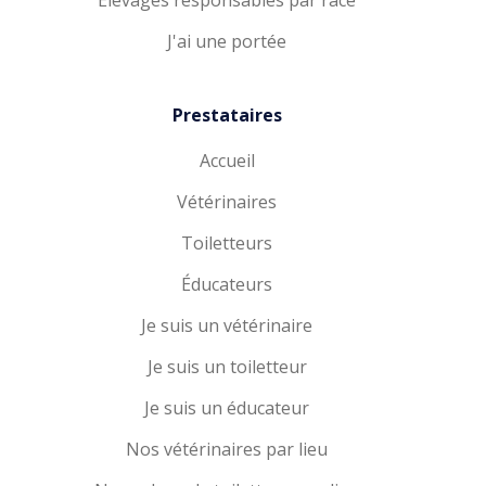
Élevages responsables par race
J'ai une portée
Prestataires
Accueil
Vétérinaires
Toiletteurs
Éducateurs
Je suis un vétérinaire
Je suis un toiletteur
Je suis un éducateur
Nos vétérinaires par lieu