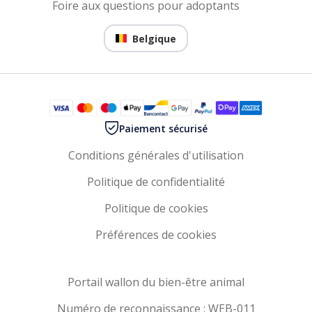
Foire aux questions pour adoptants
Belgique
Paiement sécurisé
Conditions générales d'utilisation
Politique de confidentialité
Politique de cookies
Préférences de cookies
Portail wallon du bien-être animal
Numéro de reconnaissance : WEB-011