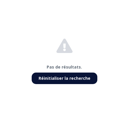
Pas de résultats.
Réinitialiser la recherche