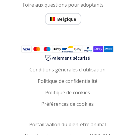
Foire aux questions pour adoptants
Belgique
Paiement sécurisé
Conditions générales d'utilisation
Politique de confidentialité
Politique de cookies
Préférences de cookies
Portail wallon du bien-être animal