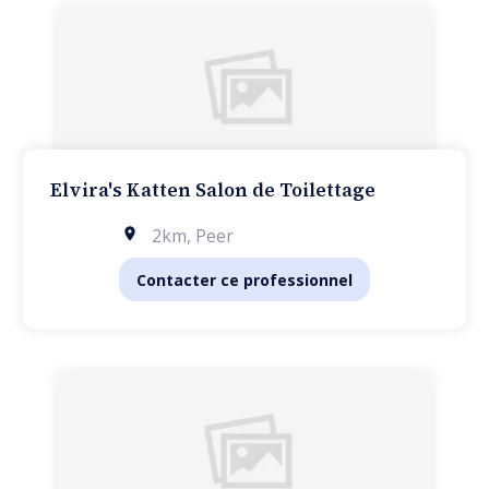
Elvira's Katten Salon de Toilettage
2km
,
Peer
Contacter ce professionnel