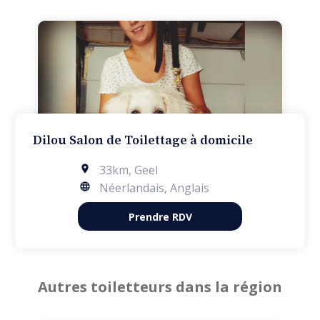
Dilou Salon de Toilettage à domicile
33km
,
Geel
Néerlandais, Anglais
Prendre RDV
Autres toiletteurs dans la région