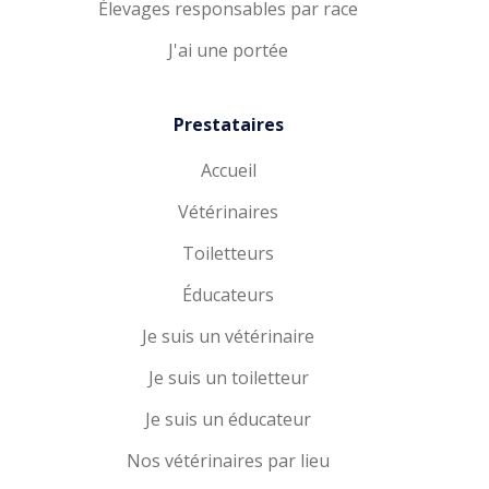
Élevages responsables par race
J'ai une portée
Prestataires
Accueil
Vétérinaires
Toiletteurs
Éducateurs
Je suis un vétérinaire
Je suis un toiletteur
Je suis un éducateur
Nos vétérinaires par lieu