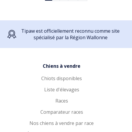
Tipaw est officiellement reconnu comme site
spécialisé par la Région Wallonne
Chiens à vendre
Chiots disponibles
Liste d'élevages
Races
Comparateur races
Nos chiens à vendre par race