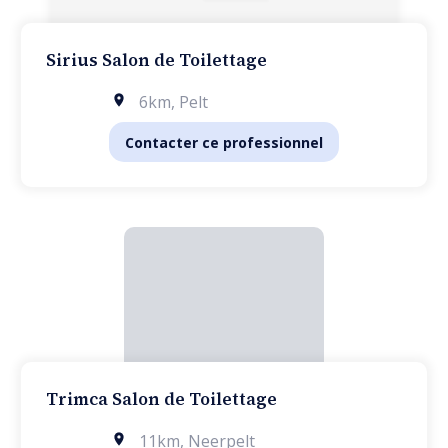
Sirius Salon de Toilettage
6km
,
Pelt
Contacter ce professionnel
Trimca Salon de Toilettage
11km
,
Neerpelt