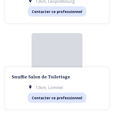
13km
,
Leopoldsburg
Contacter ce professionnel
Snuffie Salon de Toilettage
13km
,
Lommel
Contacter ce professionnel