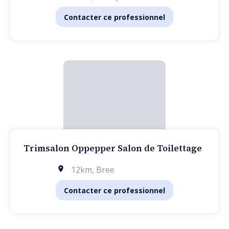
Contacter ce professionnel
Trimsalon Oppepper Salon de Toilettage
12km
,
Bree
Contacter ce professionnel