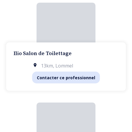
Ilio Salon de Toilettage
13km
,
Lommel
Contacter ce professionnel