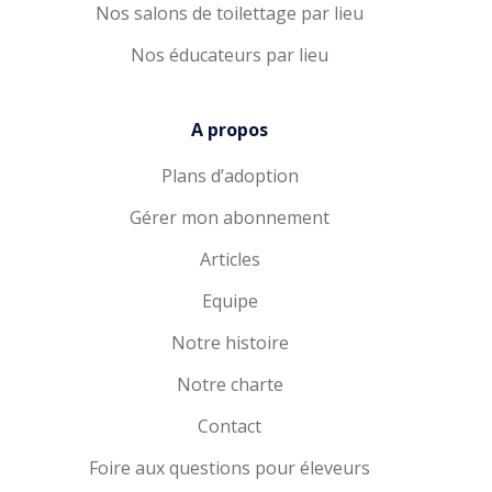
Nos salons de toilettage par lieu
Nos éducateurs par lieu
A propos
Plans d’adoption
Gérer mon abonnement
Articles
Equipe
Notre histoire
Notre charte
Contact
Foire aux questions pour éleveurs