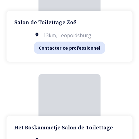
Salon de Toilettage Zoë
13km
,
Leopoldsburg
Contacter ce professionnel
Het Boskammetje Salon de Toilettage