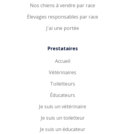
Nos chiens à vendre par race
Élevages responsables par race
J'ai une portée
Prestataires
Accueil
Vétérinaires
Toiletteurs
Éducateurs
Je suis un vétérinaire
Je suis un toiletteur
Je suis un éducateur