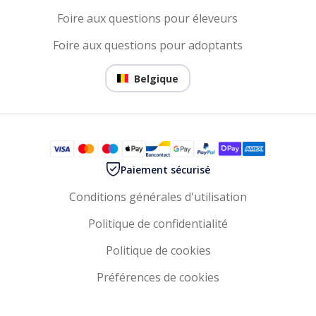
Foire aux questions pour éleveurs
Foire aux questions pour adoptants
Belgique
Paiement sécurisé
Conditions générales d'utilisation
Politique de confidentialité
Politique de cookies
Préférences de cookies