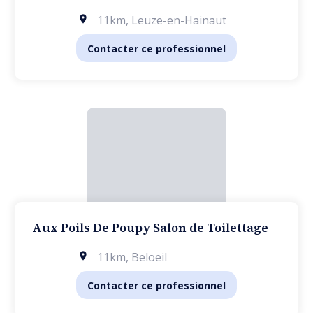
11km
,
Leuze-en-Hainaut
Contacter ce professionnel
Aux Poils De Poupy Salon de Toilettage
11km
,
Beloeil
Contacter ce professionnel