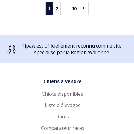
1
2
...
10
Tipaw est officiellement reconnu comme site
spécialisé par la Région Wallonne
Chiens à vendre
Chiots disponibles
Liste d'élevages
Races
Comparateur races