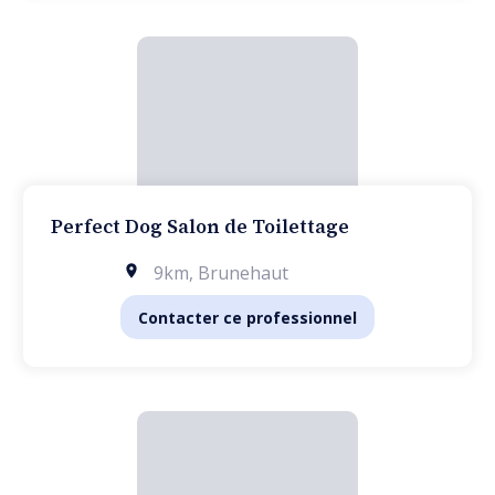
Perfect Dog Salon de Toilettage
9km
,
Brunehaut
Contacter ce professionnel