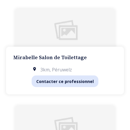
Mirabelle Salon de Toilettage
3km
,
Péruwelz
Contacter ce professionnel