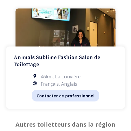
Animals Sublime Fashion Salon de
Toilettage
46km
,
La Louvière
Français, Anglais
Contacter ce professionnel
Autres toiletteurs dans la région