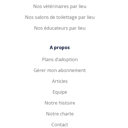
Nos vétérinaires par lieu
Nos salons de toilettage par lieu
Nos éducateurs par lieu
A propos
Plans d’adoption
Gérer mon abonnement
Articles
Equipe
Notre histoire
Notre charte
Contact