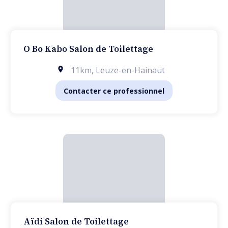
O Bo Kabo Salon de Toilettage
11km
,
Leuze-en-Hainaut
Contacter ce professionnel
Aïdi Salon de Toilettage