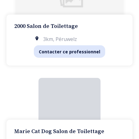
2000 Salon de Toilettage
3km
,
Péruwelz
Contacter ce professionnel
Marie Cat Dog Salon de Toilettage