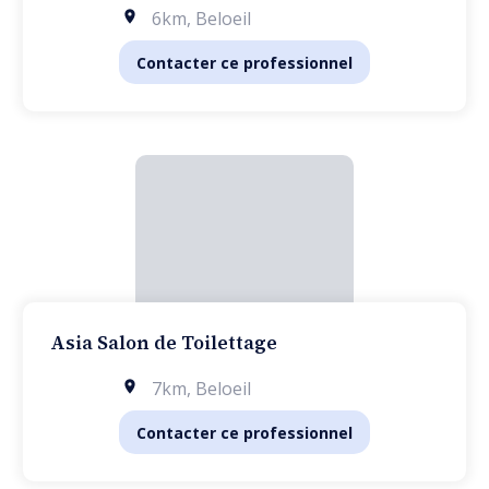
6km
,
Beloeil
Contacter ce professionnel
Asia Salon de Toilettage
7km
,
Beloeil
Contacter ce professionnel