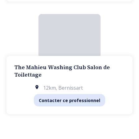
The Mahieu Washing Club Salon de
Toilettage
12km
,
Bernissart
Contacter ce professionnel