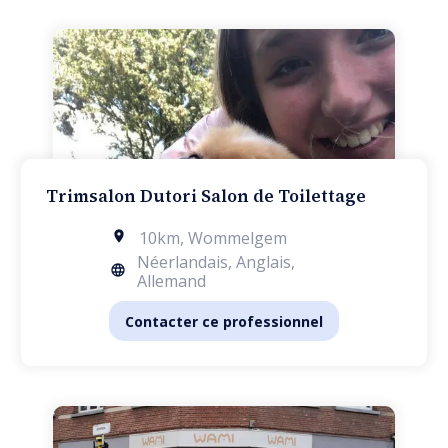
Trimsalon Dutori Salon de Toilettage
10km
,
Wommelgem
Néerlandais, Anglais,
Allemand
Contacter ce professionnel