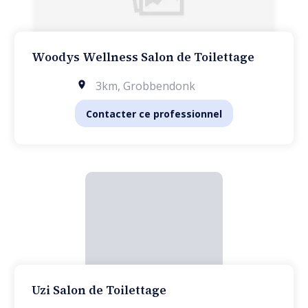
Woodys Wellness Salon de Toilettage
3km
,
Grobbendonk
Contacter ce professionnel
Uzi Salon de Toilettage