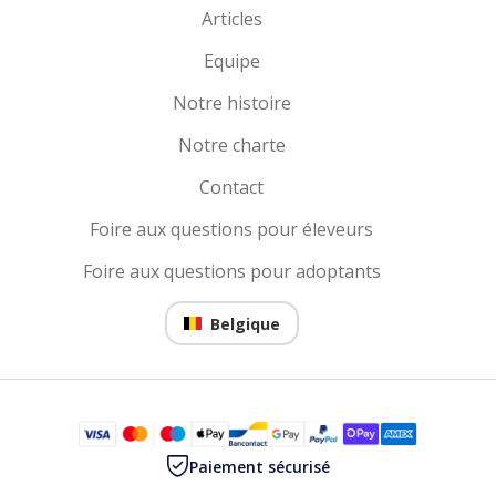
Articles
Equipe
Notre histoire
Notre charte
Contact
Foire aux questions pour éleveurs
Foire aux questions pour adoptants
Belgique
Paiement sécurisé