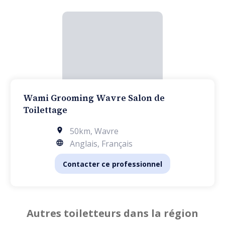
Wami Grooming Wavre Salon de
Toilettage
50km
,
Wavre
Anglais, Français
Contacter ce professionnel
Autres toiletteurs dans la région