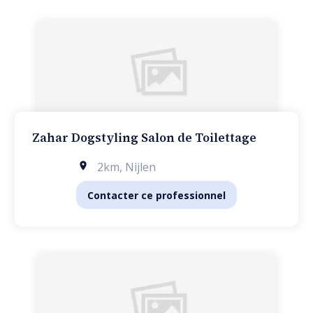
Zahar Dogstyling Salon de Toilettage
2km
,
Nijlen
Contacter ce professionnel