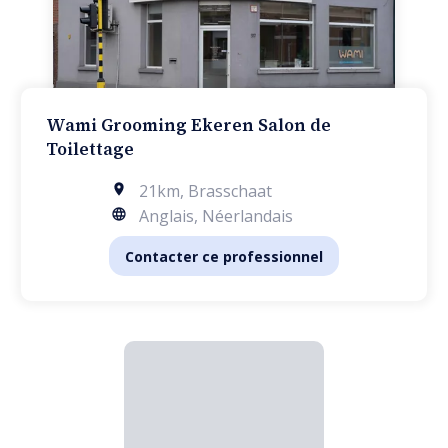
Wami Grooming Ekeren Salon de
Toilettage
21km
,
Brasschaat
Anglais, Néerlandais
Contacter ce professionnel