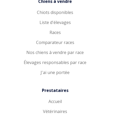
Chiens à vendre
Chiots disponibles
Liste d'élevages
Races
Comparateur races
Nos chiens à vendre par race
Élevages responsables par race
J'ai une portée
Prestataires
Accueil
Vétérinaires