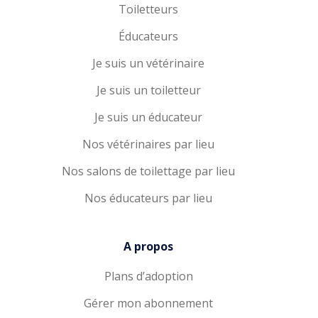
Toiletteurs
Éducateurs
Je suis un vétérinaire
Je suis un toiletteur
Je suis un éducateur
Nos vétérinaires par lieu
Nos salons de toilettage par lieu
Nos éducateurs par lieu
A propos
Plans d’adoption
Gérer mon abonnement