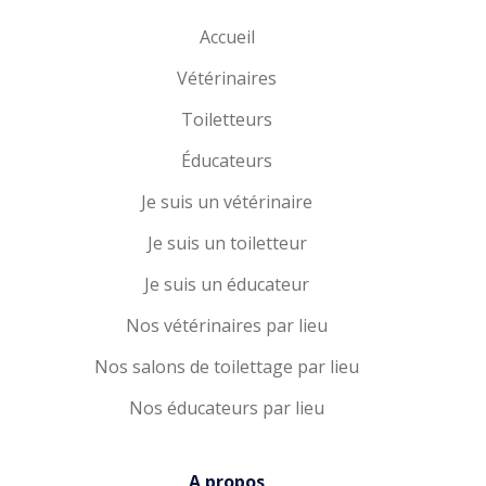
Accueil
Vétérinaires
Toiletteurs
Éducateurs
Je suis un vétérinaire
Je suis un toiletteur
Je suis un éducateur
Nos vétérinaires par lieu
Nos salons de toilettage par lieu
Nos éducateurs par lieu
A propos