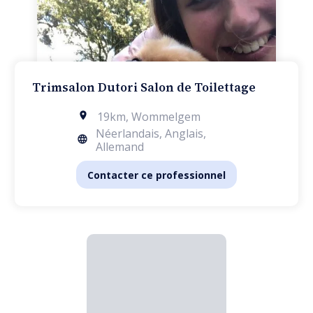
Trimsalon Dutori Salon de Toilettage
19km
,
Wommelgem
Néerlandais, Anglais,
Allemand
Contacter ce professionnel