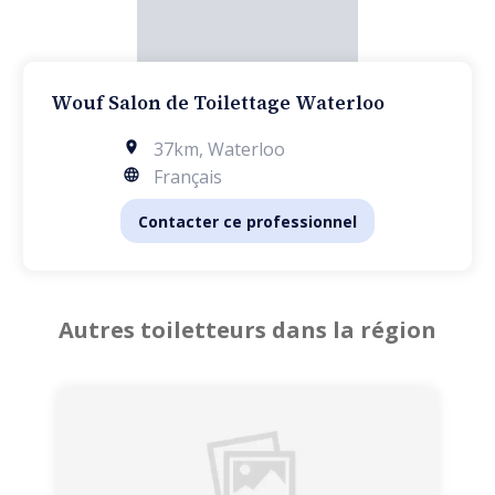
Wouf Salon de Toilettage Waterloo
37km
,
Waterloo
Français
Contacter ce professionnel
Autres toiletteurs dans la région