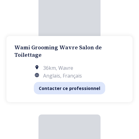
Wami Grooming Wavre Salon de
Toilettage
36km
,
Wavre
Anglais, Français
Contacter ce professionnel