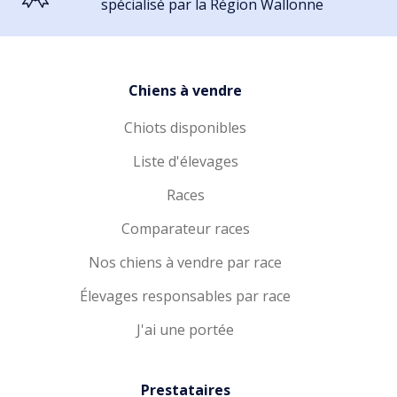
spécialisé par la Région Wallonne
Chiens à vendre
Chiots disponibles
Liste d'élevages
Races
Comparateur races
Nos chiens à vendre par race
Élevages responsables par race
J'ai une portée
Prestataires