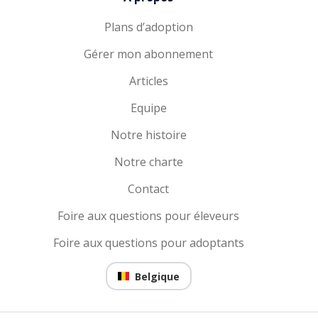
Plans d’adoption
Gérer mon abonnement
Articles
Equipe
Notre histoire
Notre charte
Contact
Foire aux questions pour éleveurs
Foire aux questions pour adoptants
Belgique