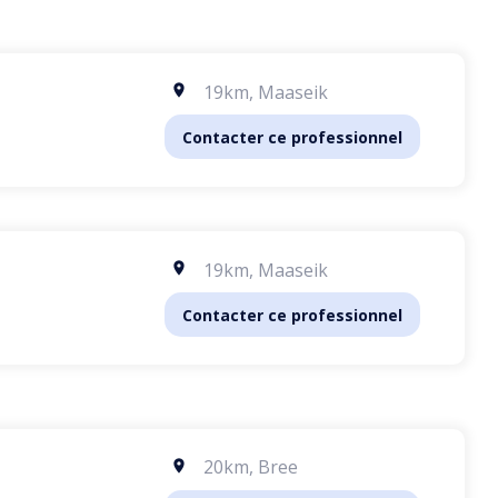
19km
,
Maaseik
Contacter ce professionnel
19km
,
Maaseik
Contacter ce professionnel
20km
,
Bree