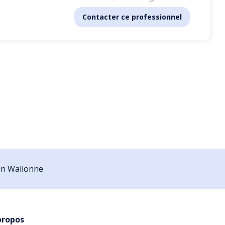
Contacter ce professionnel
ion Wallonne
propos