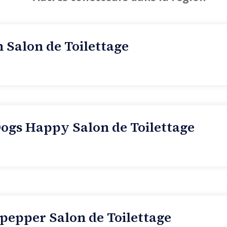
n Salon de Toilettage
ogs Happy Salon de Toilettage
pepper Salon de Toilettage