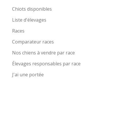
Chiots disponibles
Liste d'élevages
Races
Comparateur races
Nos chiens à vendre par race
Élevages responsables par race
J'ai une portée