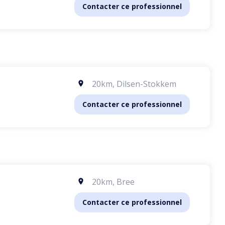
Contacter ce professionnel
20km
,
Dilsen-Stokkem
Contacter ce professionnel
20km
,
Bree
Contacter ce professionnel