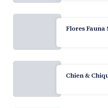
Flores Fauna 
Chien & Chiqu