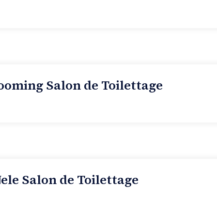
ooming Salon de Toilettage
ele Salon de Toilettage