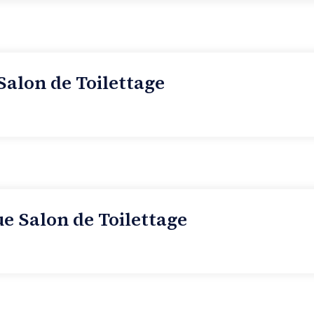
Salon de Toilettage
e Salon de Toilettage