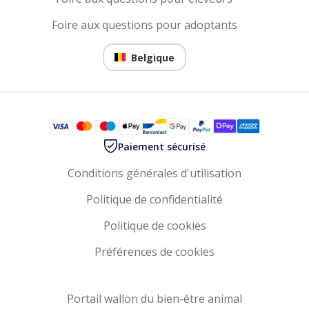
Foire aux questions pour adoptants
Belgique
Paiement sécurisé
Conditions générales d'utilisation
Politique de confidentialité
Politique de cookies
Préférences de cookies
Portail wallon du bien-être animal