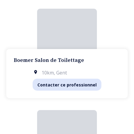
Boemer Salon de Toilettage
10km
,
Gent
Contacter ce professionnel