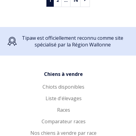
1
2
...
14
Tipaw est officiellement reconnu comme site
spécialisé par la Région Wallonne
Chiens à vendre
Chiots disponibles
Liste d'élevages
Races
Comparateur races
Nos chiens à vendre par race