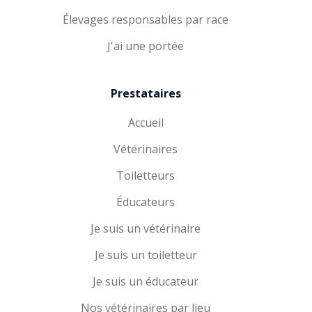
Élevages responsables par race
J'ai une portée
Prestataires
Accueil
Vétérinaires
Toiletteurs
Éducateurs
Je suis un vétérinaire
Je suis un toiletteur
Je suis un éducateur
Nos vétérinaires par lieu