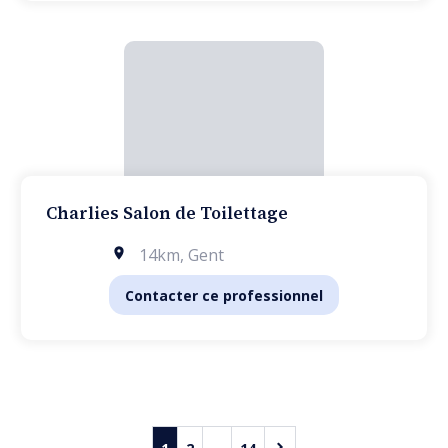
Charlies Salon de Toilettage
14km
,
Gent
Contacter ce professionnel