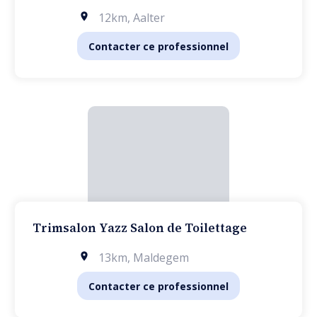
12km
,
Aalter
Contacter ce professionnel
Trimsalon Yazz Salon de Toilettage
13km
,
Maldegem
Contacter ce professionnel