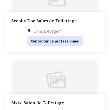
Scooby Doo Salon de Toilettage
3km
,
Lievegem
Contacter ce professionnel
Siske Salon de Toilettage