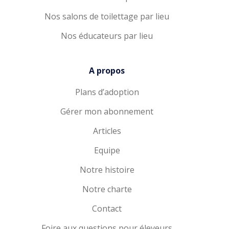
Nos salons de toilettage par lieu
Nos éducateurs par lieu
A propos
Plans d’adoption
Gérer mon abonnement
Articles
Equipe
Notre histoire
Notre charte
Contact
Foire aux questions pour éleveurs