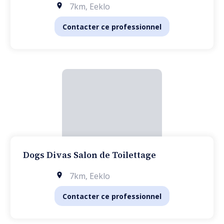
7km
,
Eeklo
Contacter ce professionnel
Dogs Divas Salon de Toilettage
7km
,
Eeklo
Contacter ce professionnel