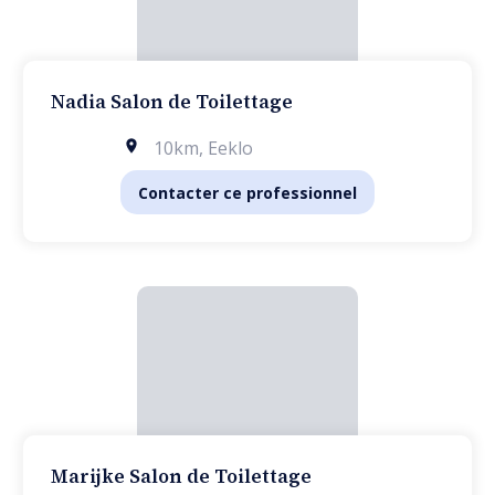
Nadia Salon de Toilettage
10km
,
Eeklo
Contacter ce professionnel
Marijke Salon de Toilettage