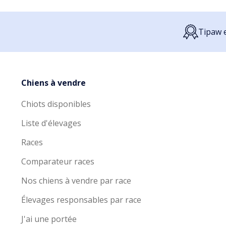
Tipaw e
Chiens à vendre
Chiots disponibles
Liste d'élevages
Races
Comparateur races
Nos chiens à vendre par race
Élevages responsables par race
J'ai une portée