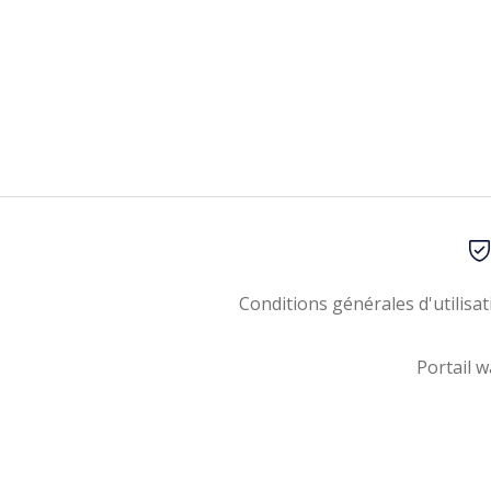
Conditions générales d'utilisat
Portail w