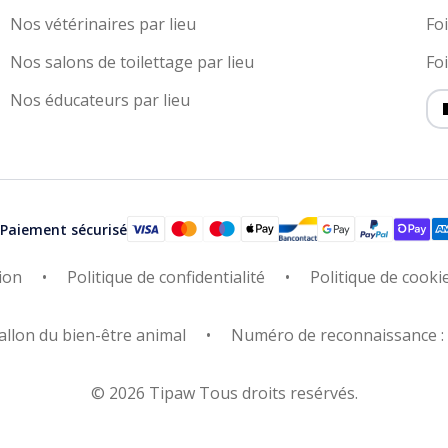
Nos vétérinaires par lieu
Fo
Nos salons de toilettage par lieu
Fo
Nos éducateurs par lieu
Paiement sécurisé
ion
Politique de confidentialité
Politique de cooki
allon du bien-être animal
Numéro de reconnaissance 
© 2026 Tipaw Tous droits resérvés.