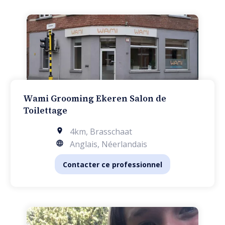
Wami Grooming Ekeren Salon de
Toilettage
4km
,
Brasschaat
Anglais, Néerlandais
Contacter ce professionnel