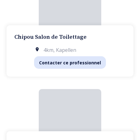
Chipou Salon de Toilettage
4km
,
Kapellen
Contacter ce professionnel