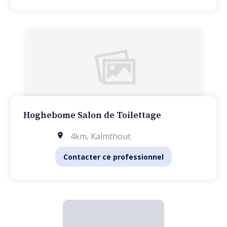
Hoghebome Salon de Toilettage
4km
,
Kalmthout
Contacter ce professionnel