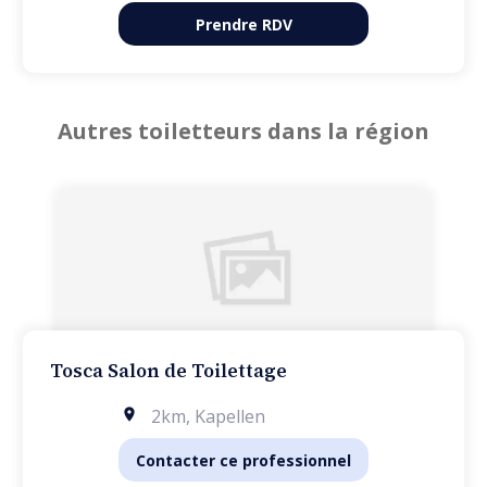
Prendre RDV
Autres toiletteurs dans la région
Tosca Salon de Toilettage
2km
,
Kapellen
Contacter ce professionnel