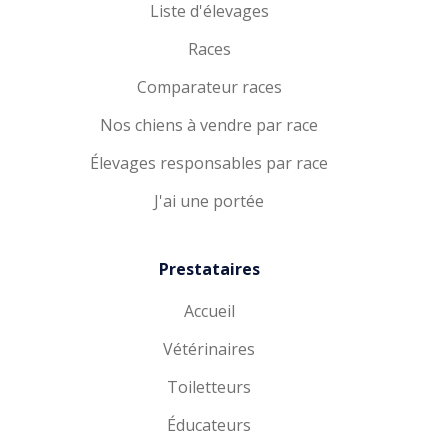
Liste d'élevages
Races
Comparateur races
Nos chiens à vendre par race
Élevages responsables par race
J'ai une portée
Prestataires
Accueil
Vétérinaires
Toiletteurs
Éducateurs