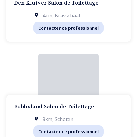
Den Kluiver Salon de Toilettage
4km
,
Brasschaat
Contacter ce professionnel
Bobbyland Salon de Toilettage
8km
,
Schoten
Contacter ce professionnel