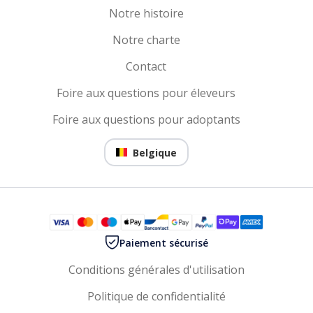
Notre histoire
Notre charte
Contact
Foire aux questions pour éleveurs
Foire aux questions pour adoptants
Belgique
Paiement sécurisé
Conditions générales d'utilisation
Politique de confidentialité