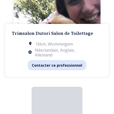
Trimsalon Dutori Salon de Toilettage
16km
,
Wommelgem
Néerlandais, Anglais,
Allemand
Contacter ce professionnel