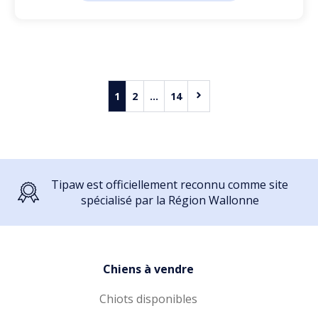
1
2
...
14
Tipaw est officiellement reconnu comme site
spécialisé par la Région Wallonne
Chiens à vendre
Chiots disponibles