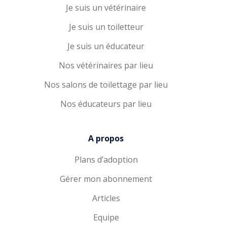
Je suis un vétérinaire
Je suis un toiletteur
Je suis un éducateur
Nos vétérinaires par lieu
Nos salons de toilettage par lieu
Nos éducateurs par lieu
A propos
Plans d’adoption
Gérer mon abonnement
Articles
Equipe