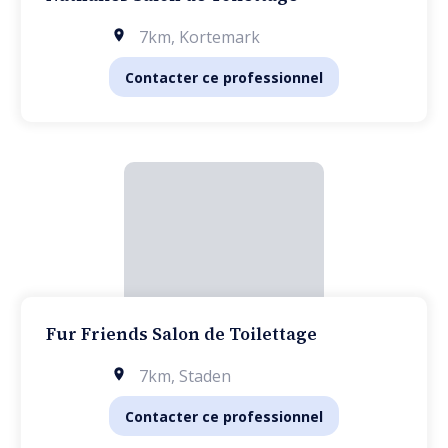
7km
,
Kortemark
Contacter ce professionnel
Fur Friends Salon de Toilettage
7km
,
Staden
Contacter ce professionnel