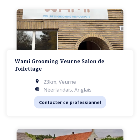
Wami Grooming Veurne Salon de
Toilettage
23km
,
Veurne
Néerlandais, Anglais
Contacter ce professionnel