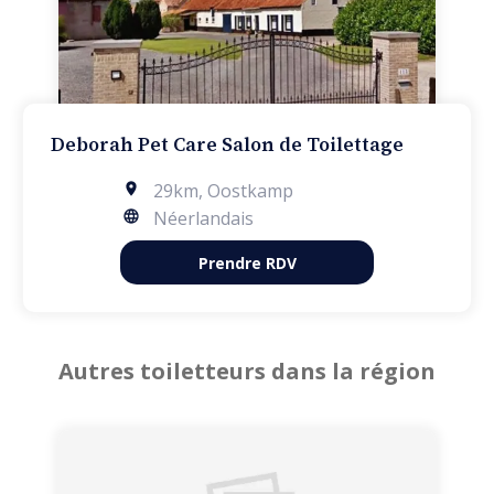
Deborah Pet Care Salon de Toilettage
29km
,
Oostkamp
Néerlandais
Prendre RDV
Autres toiletteurs dans la région