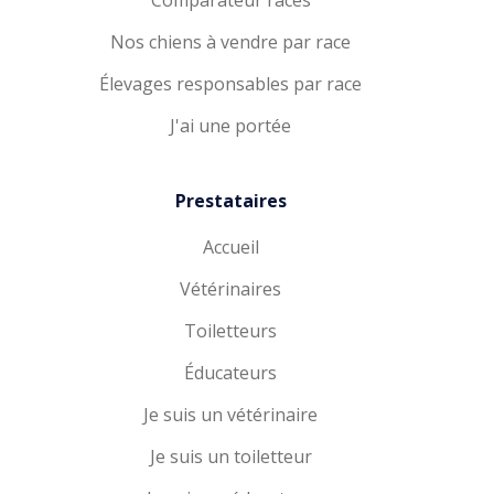
Comparateur races
Nos chiens à vendre par race
Élevages responsables par race
J'ai une portée
Prestataires
Accueil
Vétérinaires
Toiletteurs
Éducateurs
Je suis un vétérinaire
Je suis un toiletteur