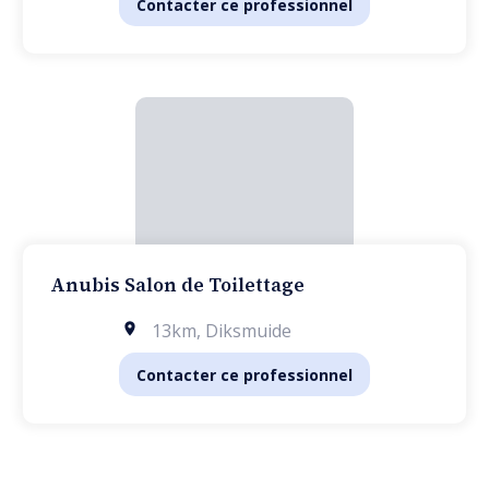
Contacter ce professionnel
Anubis Salon de Toilettage
13km
,
Diksmuide
Contacter ce professionnel