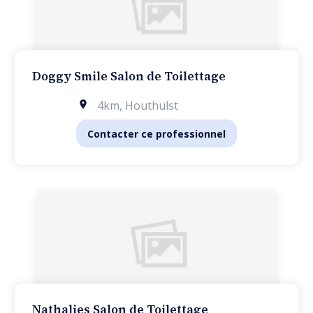
Doggy Smile Salon de Toilettage
4km
,
Houthulst
Contacter ce professionnel
Nathalies Salon de Toilettage