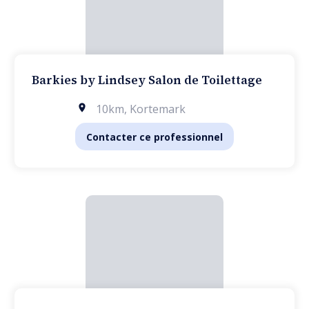
Barkies by Lindsey Salon de Toilettage
10km
,
Kortemark
Contacter ce professionnel