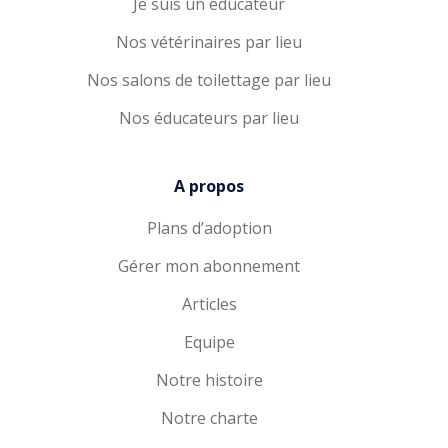
Je suis un éducateur
Nos vétérinaires par lieu
Nos salons de toilettage par lieu
Nos éducateurs par lieu
A propos
Plans d’adoption
Gérer mon abonnement
Articles
Equipe
Notre histoire
Notre charte