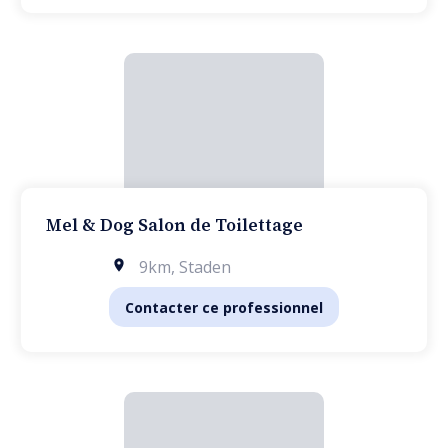
Mel & Dog Salon de Toilettage
9km
,
Staden
Contacter ce professionnel