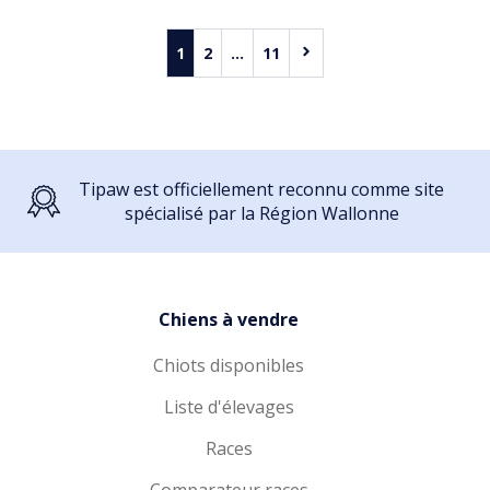
1
2
...
11
Tipaw est officiellement reconnu comme site
spécialisé par la Région Wallonne
Chiens à vendre
Chiots disponibles
Liste d'élevages
Races