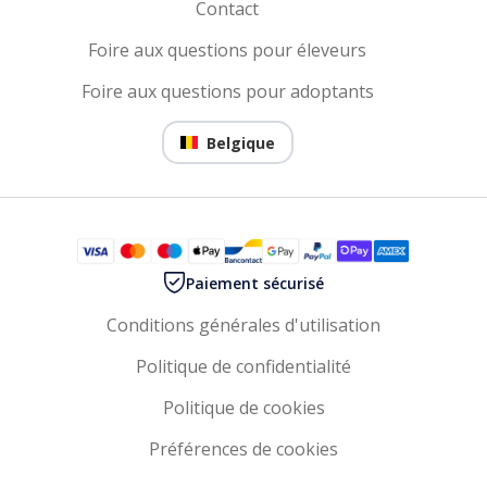
Contact
Foire aux questions pour éleveurs
Foire aux questions pour adoptants
Belgique
Paiement sécurisé
Conditions générales d'utilisation
Politique de confidentialité
Politique de cookies
Préférences de cookies