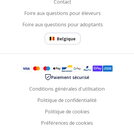
Contact
Foire aux questions pour éleveurs
Foire aux questions pour adoptants
Belgique
Paiement sécurisé
Conditions générales d'utilisation
Politique de confidentialité
Politique de cookies
Préférences de cookies