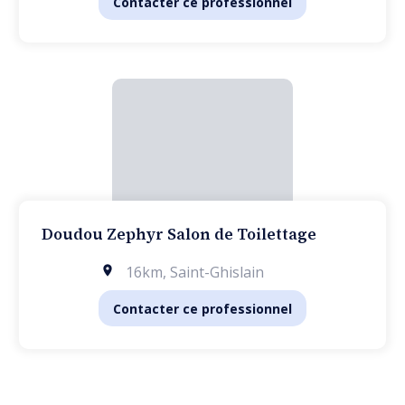
Contacter ce professionnel
Doudou Zephyr Salon de Toilettage
16km
,
Saint-Ghislain
Contacter ce professionnel