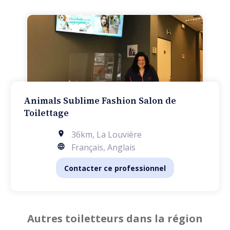
Animals Sublime Fashion Salon de
Toilettage
36km
,
La Louvière
Français, Anglais
Contacter ce professionnel
Autres toiletteurs dans la région