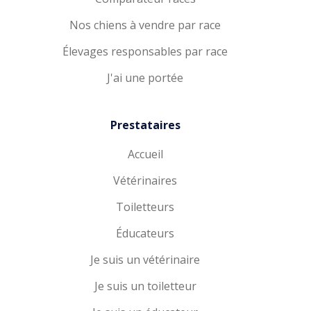
Nos chiens à vendre par race
Élevages responsables par race
J'ai une portée
Prestataires
Accueil
Vétérinaires
Toiletteurs
Éducateurs
Je suis un vétérinaire
Je suis un toiletteur