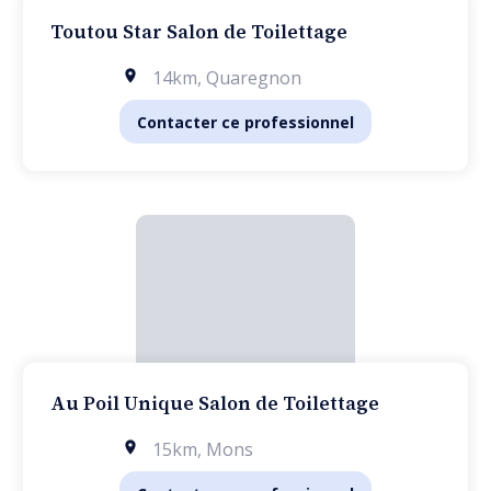
Toutou Star Salon de Toilettage
14km
,
Quaregnon
Contacter ce professionnel
Au Poil Unique Salon de Toilettage
15km
,
Mons