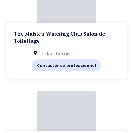
The Mahieu Washing Club Salon de
Toilettage
13km
,
Bernissart
Contacter ce professionnel