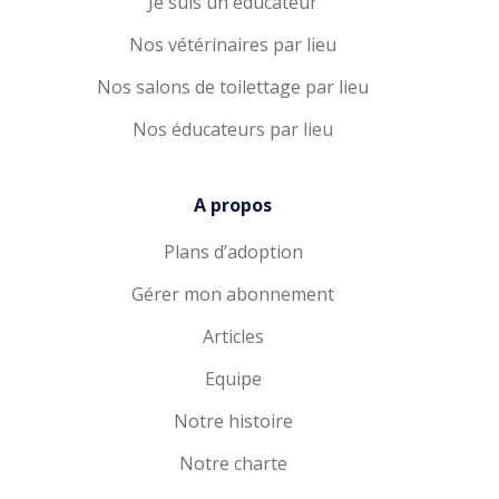
Je suis un éducateur
Nos vétérinaires par lieu
Nos salons de toilettage par lieu
Nos éducateurs par lieu
A propos
Plans d’adoption
Gérer mon abonnement
Articles
Equipe
Notre histoire
Notre charte