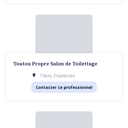
Toutou Propre Salon de Toilettage
13km
,
Frameries
Contacter ce professionnel