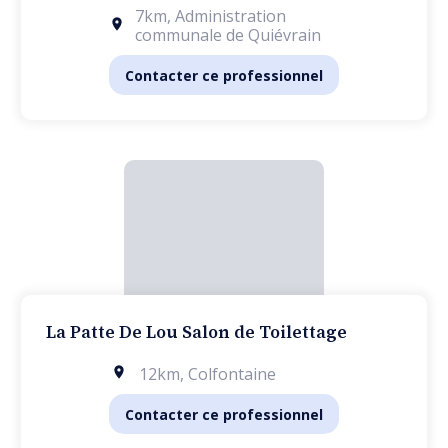
7km
,
Administration
communale de Quiévrain
Contacter ce professionnel
La Patte De Lou Salon de Toilettage
12km
,
Colfontaine
Contacter ce professionnel