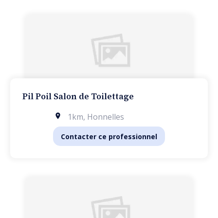
Pil Poil Salon de Toilettage
1km
,
Honnelles
Contacter ce professionnel