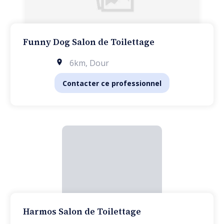
Funny Dog Salon de Toilettage
6km
,
Dour
Contacter ce professionnel
Harmos Salon de Toilettage