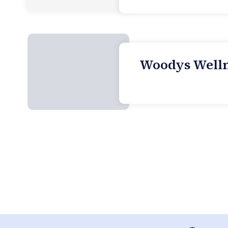
Woodys Wellne