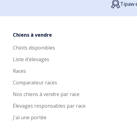
Tipaw e
Chiens à vendre
Chiots disponibles
Liste d'élevages
Races
Comparateur races
Nos chiens à vendre par race
Élevages responsables par race
J'ai une portée