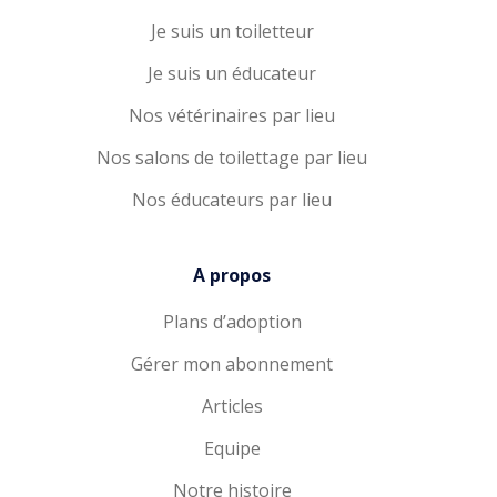
Je suis un toiletteur
Je suis un éducateur
Nos vétérinaires par lieu
Nos salons de toilettage par lieu
Nos éducateurs par lieu
A propos
Plans d’adoption
Gérer mon abonnement
Articles
Equipe
Notre histoire