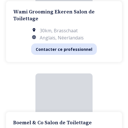
Wami Grooming Ekeren Salon de
Toilettage
30km
,
Brasschaat
Anglais, Néerlandais
Contacter ce professionnel
Boemel & Co Salon de Toilettage