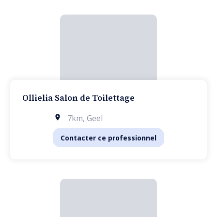
Ollielia Salon de Toilettage
7km
,
Geel
Contacter ce professionnel