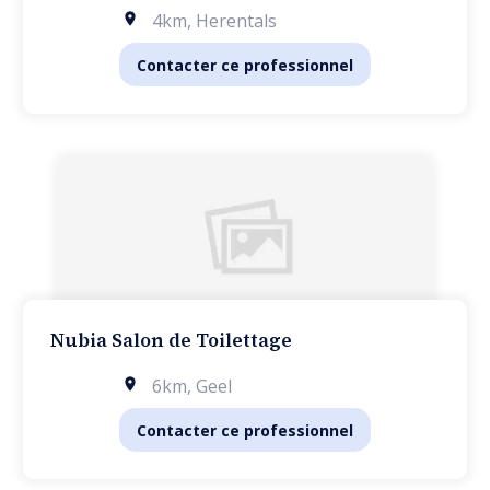
4km
,
Herentals
Contacter ce professionnel
Nubia Salon de Toilettage
6km
,
Geel
Contacter ce professionnel