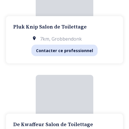
Pluk Knip Salon de Toilettage
7km
,
Grobbendonk
Contacter ce professionnel
De Kwaffeur Salon de Toilettage