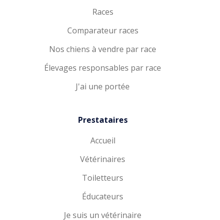
Races
Comparateur races
Nos chiens à vendre par race
Élevages responsables par race
J'ai une portée
Prestataires
Accueil
Vétérinaires
Toiletteurs
Éducateurs
Je suis un vétérinaire