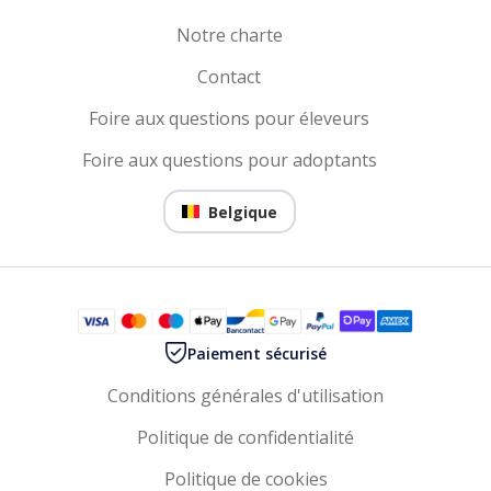
Notre charte
Contact
Foire aux questions pour éleveurs
Foire aux questions pour adoptants
Belgique
Paiement sécurisé
Conditions générales d'utilisation
Politique de confidentialité
Politique de cookies