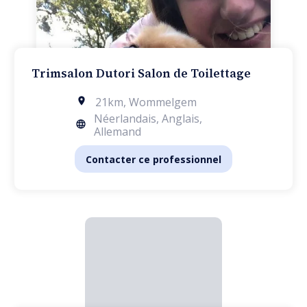
Trimsalon Dutori Salon de Toilettage
21km
,
Wommelgem
Néerlandais, Anglais,
Allemand
Contacter ce professionnel