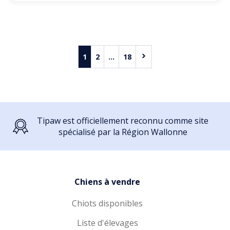
1
2
...
18
Tipaw est officiellement reconnu comme site
spécialisé par la Région Wallonne
Chiens à vendre
Chiots disponibles
Liste d'élevages