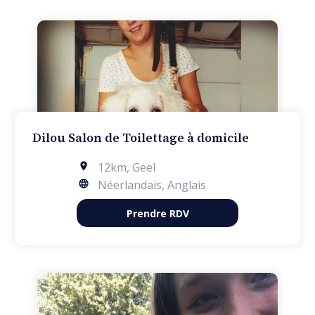
Dilou Salon de Toilettage à domicile
12km
,
Geel
Néerlandais, Anglais
Prendre RDV