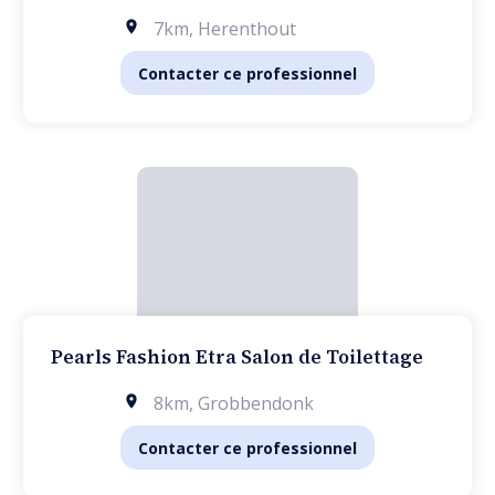
7km
,
Herenthout
Contacter ce professionnel
Pearls Fashion Etra Salon de Toilettage
8km
,
Grobbendonk
Contacter ce professionnel