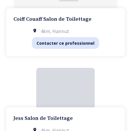
Coiff Couaff Salon de Toilettage
4km
,
Hannut
Contacter ce professionnel
Jess Salon de Toilettage
4km
,
Hannut