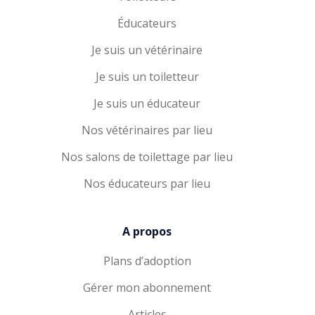
Éducateurs
Je suis un vétérinaire
Je suis un toiletteur
Je suis un éducateur
Nos vétérinaires par lieu
Nos salons de toilettage par lieu
Nos éducateurs par lieu
A propos
Plans d’adoption
Gérer mon abonnement
Articles