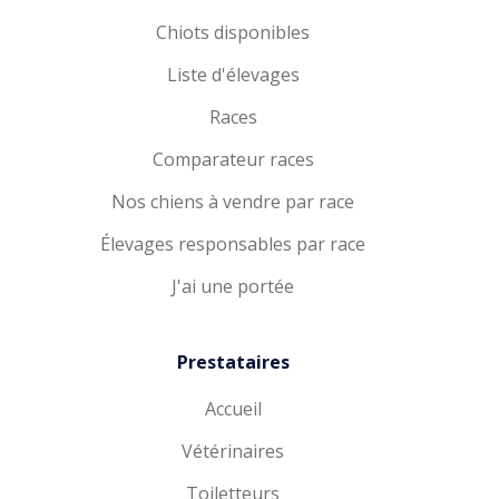
Chiots disponibles
Liste d'élevages
Races
Comparateur races
Nos chiens à vendre par race
Élevages responsables par race
J'ai une portée
Prestataires
Accueil
Vétérinaires
Toiletteurs