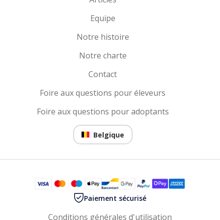
Equipe
Notre histoire
Notre charte
Contact
Foire aux questions pour éleveurs
Foire aux questions pour adoptants
Belgique
Paiement sécurisé
Conditions générales d'utilisation