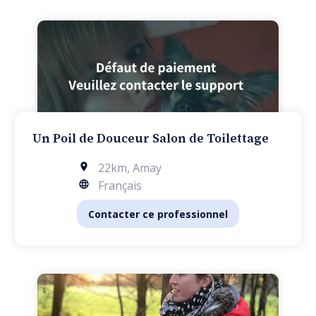
Un Poil de Douceur Salon de Toilettage
22km
,
Amay
Français
Contacter ce professionnel