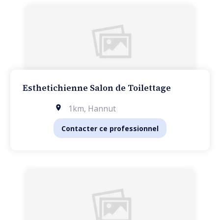
Esthetichienne Salon de Toilettage
1km
,
Hannut
Contacter ce professionnel