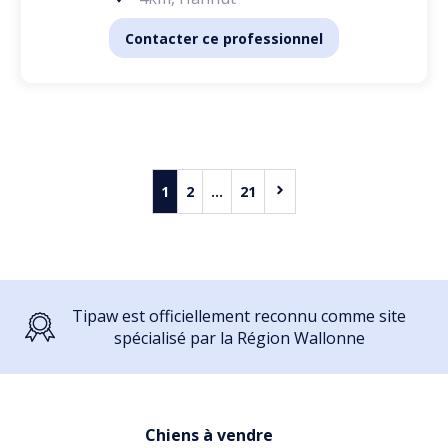
Contacter ce professionnel
1
2
...
21
Tipaw est officiellement reconnu comme site
spécialisé par la Région Wallonne
Chiens à vendre