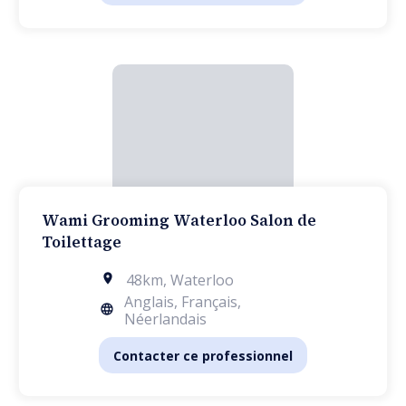
Wami Grooming Waterloo Salon de
Toilettage
48km
,
Waterloo
Anglais, Français,
Néerlandais
Contacter ce professionnel