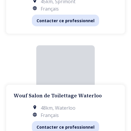
45km
,
Sprimont
Français
Contacter ce professionnel
Wouf Salon de Toilettage Waterloo
48km
,
Waterloo
Français
Contacter ce professionnel