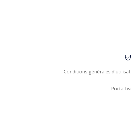
Conditions générales d'utilisat
Portail w