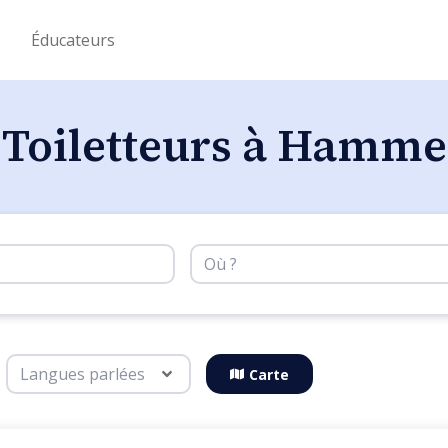
s
Éducateurs
Toiletteurs à Hamme
Carte