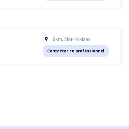
8km
,
Sint-Niklaas
Contacter ce professionnel