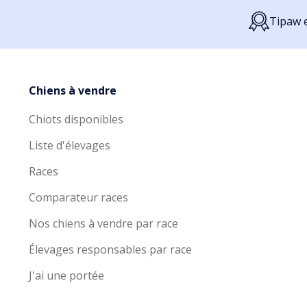
Tipaw e
Chiens à vendre
Chiots disponibles
Liste d'élevages
Races
Comparateur races
Nos chiens à vendre par race
Élevages responsables par race
J'ai une portée