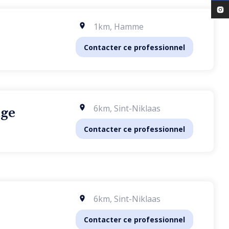
1km
,
Hamme
Contacter ce professionnel
6km
,
Sint-Niklaas
age
Contacter ce professionnel
6km
,
Sint-Niklaas
Contacter ce professionnel