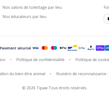
Nos salons de toilettage par lieu
Fo
Nos éducateurs par lieu
Paiement sécurisé
ion
Politique de confidentialité
Politique de cooki
allon du bien-être animal
Numéro de reconnaissance 
© 2026 Tipaw Tous droits resérvés.