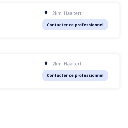
2km
,
Haaltert
Contacter ce professionnel
2km
,
Haaltert
Contacter ce professionnel