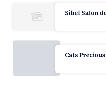
Sibel Salon d
Cats Precious