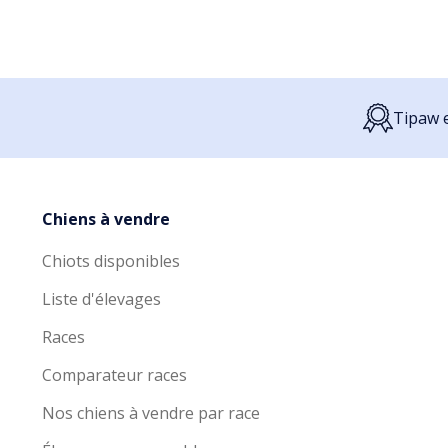
Tipaw e
Chiens à vendre
Chiots disponibles
Liste d'élevages
Races
Comparateur races
Nos chiens à vendre par race