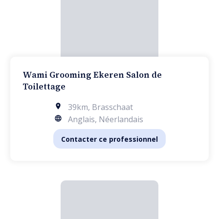
Wami Grooming Ekeren Salon de
Toilettage
39km
,
Brasschaat
Anglais, Néerlandais
Contacter ce professionnel