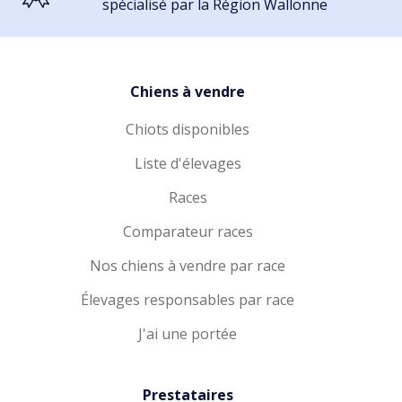
spécialisé par la Région Wallonne
Chiens à vendre
Chiots disponibles
Liste d'élevages
Races
Comparateur races
Nos chiens à vendre par race
Élevages responsables par race
J'ai une portée
Prestataires