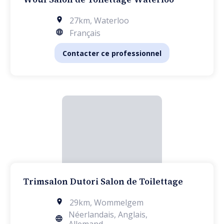
27km
,
Waterloo
Français
Contacter ce professionnel
Trimsalon Dutori Salon de Toilettage
29km
,
Wommelgem
Néerlandais, Anglais,