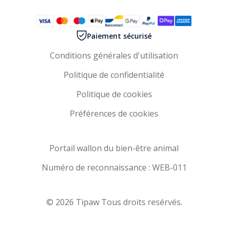
Paiement sécurisé
Conditions générales d'utilisation
Politique de confidentialité
Politique de cookies
Préférences de cookies
Portail wallon du bien-être animal
Numéro de reconnaissance : WEB-011
© 2026 Tipaw Tous droits resérvés.