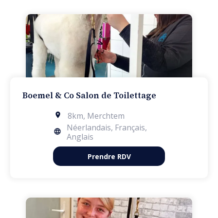
Boemel & Co Salon de Toilettage
8km
,
Merchtem
Néerlandais, Français,
Anglais
Prendre RDV