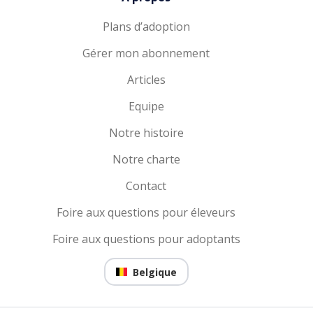
Plans d’adoption
Gérer mon abonnement
Articles
Equipe
Notre histoire
Notre charte
Contact
Foire aux questions pour éleveurs
Foire aux questions pour adoptants
Belgique