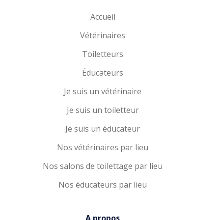
Accueil
Vétérinaires
Toiletteurs
Éducateurs
Je suis un vétérinaire
Je suis un toiletteur
Je suis un éducateur
Nos vétérinaires par lieu
Nos salons de toilettage par lieu
Nos éducateurs par lieu
A propos