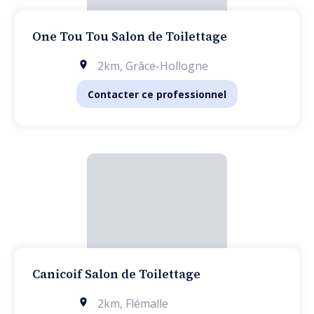
One Tou Tou Salon de Toilettage
2km
,
Grâce-Hollogne
Contacter ce professionnel
Canicoif Salon de Toilettage
2km
,
Flémalle