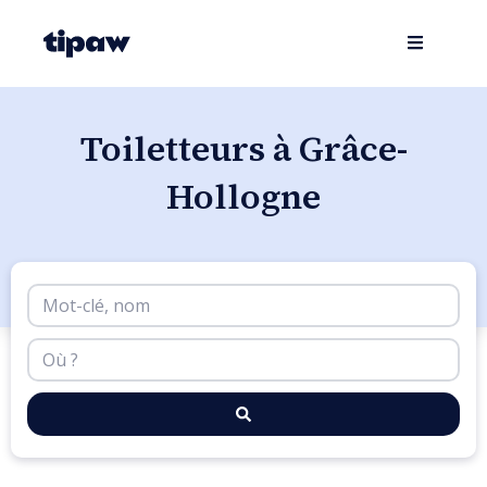
Toiletteurs à Grâce-
Hollogne