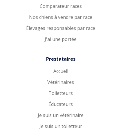
Comparateur races
Nos chiens à vendre par race
Élevages responsables par race
J'ai une portée
Prestataires
Accueil
Vétérinaires
Toiletteurs
Éducateurs
Je suis un vétérinaire
Je suis un toiletteur