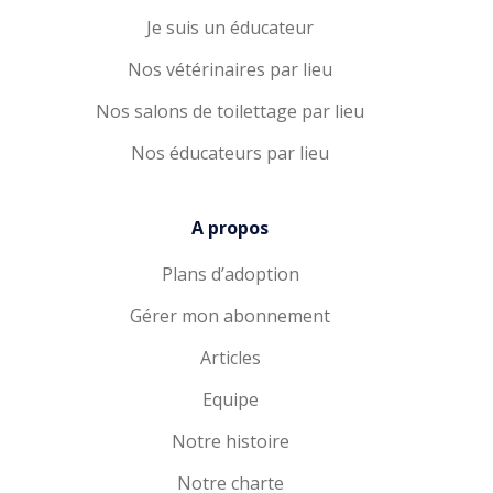
Je suis un éducateur
Nos vétérinaires par lieu
Nos salons de toilettage par lieu
Nos éducateurs par lieu
A propos
Plans d’adoption
Gérer mon abonnement
Articles
Equipe
Notre histoire
Notre charte