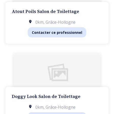
Atout Poils Salon de Toilettage
0km
,
Grâce-Hollogne
Contacter ce professionnel
Doggy Look Salon de Toilettage
0km
,
Grâce-Hollogne