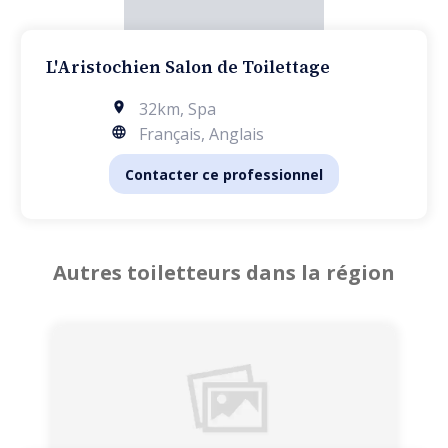
L'Aristochien Salon de Toilettage
32km
,
Spa
Français, Anglais
Contacter ce professionnel
Autres toiletteurs dans la région