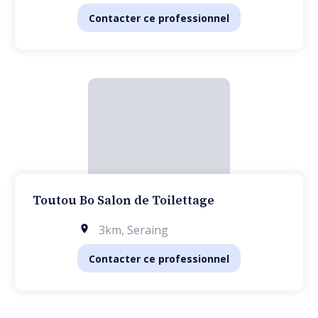
Contacter ce professionnel
Toutou Bo Salon de Toilettage
3km
,
Seraing
Contacter ce professionnel