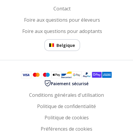
Contact
Foire aux questions pour éleveurs
Foire aux questions pour adoptants
Belgique
Paiement sécurisé
Conditions générales d'utilisation
Politique de confidentialité
Politique de cookies
Préférences de cookies