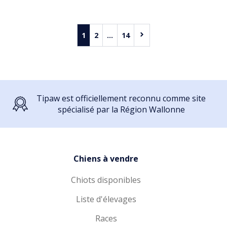
1
2
...
14
Tipaw est officiellement reconnu comme site
spécialisé par la Région Wallonne
Chiens à vendre
Chiots disponibles
Liste d'élevages
Races