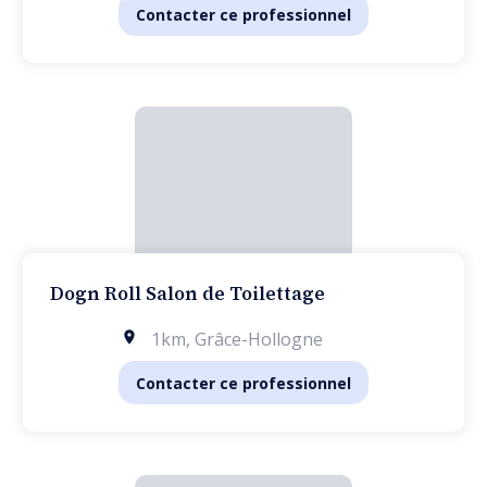
Contacter ce professionnel
Dogn Roll Salon de Toilettage
1km
,
Grâce-Hollogne
Contacter ce professionnel