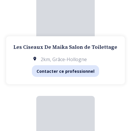
Les Ciseaux De Maika Salon de Toilettage
2km
,
Grâce-Hollogne
Contacter ce professionnel