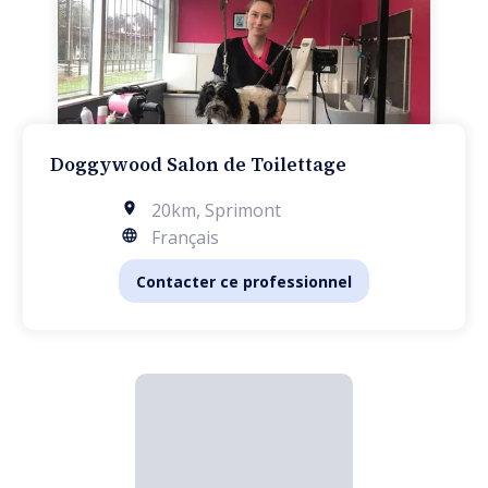
Doggywood Salon de Toilettage
20km
,
Sprimont
Français
Contacter ce professionnel