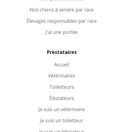
Nos chiens à vendre par race
Élevages responsables par race
J'ai une portée
Prestataires
Accueil
Vétérinaires
Toiletteurs
Éducateurs
Je suis un vétérinaire
Je suis un toiletteur
Je suis un éducateur