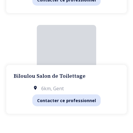
Biloulou Salon de Toilettage
6km
,
Gent
Contacter ce professionnel