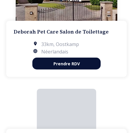
Deborah Pet Care Salon de Toilettage
33km
,
Oostkamp
Néerlandais
Prendre RDV