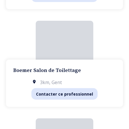
Boemer Salon de Toilettage
3km
,
Gent
Contacter ce professionnel