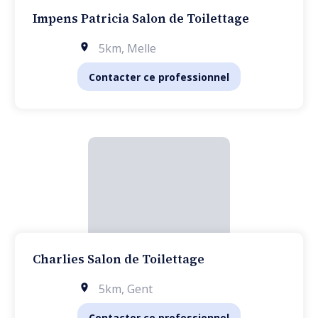
Impens Patricia Salon de Toilettage
5km
,
Melle
Contacter ce professionnel
Charlies Salon de Toilettage
5km
,
Gent
Contacter ce professionnel