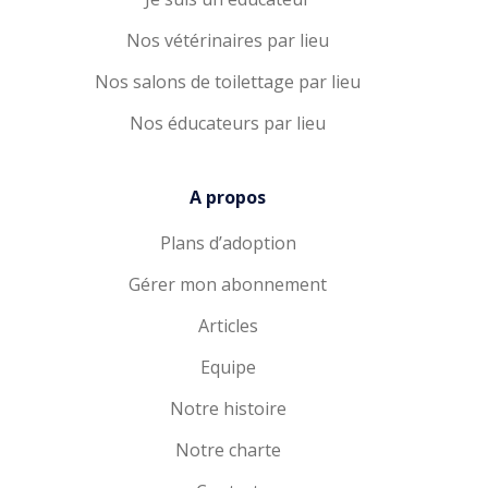
Nos vétérinaires par lieu
Nos salons de toilettage par lieu
Nos éducateurs par lieu
A propos
Plans d’adoption
Gérer mon abonnement
Articles
Equipe
Notre histoire
Notre charte