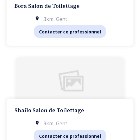
Bora Salon de Toilettage
3km
,
Gent
Contacter ce professionnel
Shailo Salon de Toilettage
3km
,
Gent
Contacter ce professionnel