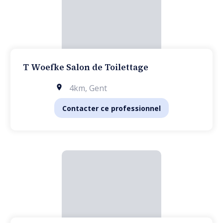
T Woefke Salon de Toilettage
4km
,
Gent
Contacter ce professionnel