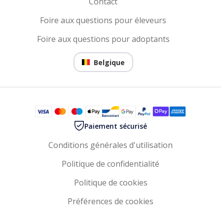
Contact
Foire aux questions pour éleveurs
Foire aux questions pour adoptants
Belgique
Paiement sécurisé
Conditions générales d'utilisation
Politique de confidentialité
Politique de cookies
Préférences de cookies