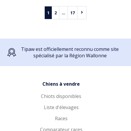
1
2
...
17
Tipaw est officiellement reconnu comme site
spécialisé par la Région Wallonne
Chiens à vendre
Chiots disponibles
Liste d'élevages
Races
Comparateur races