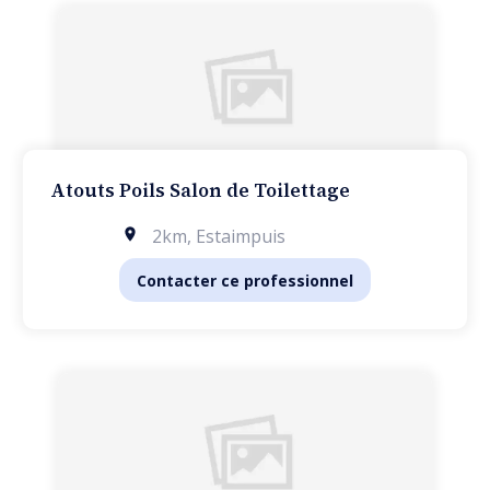
Atouts Poils Salon de Toilettage
2km
,
Estaimpuis
Contacter ce professionnel