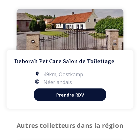
Deborah Pet Care Salon de Toilettage
49km
,
Oostkamp
Néerlandais
Prendre RDV
Autres toiletteurs dans la région