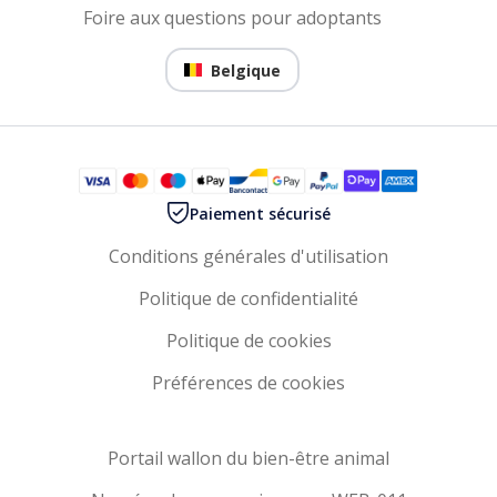
Foire aux questions pour adoptants
Belgique
Paiement sécurisé
Conditions générales d'utilisation
Politique de confidentialité
Politique de cookies
Préférences de cookies
Portail wallon du bien-être animal