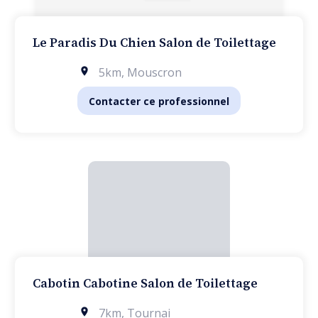
Le Paradis Du Chien Salon de Toilettage
5km
,
Mouscron
Contacter ce professionnel
Cabotin Cabotine Salon de Toilettage
7km
,
Tournai