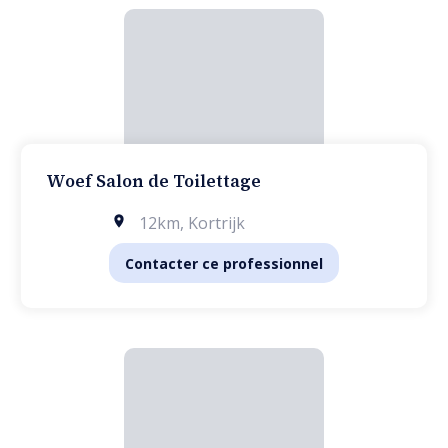
Woef Salon de Toilettage
12km
,
Kortrijk
Contacter ce professionnel