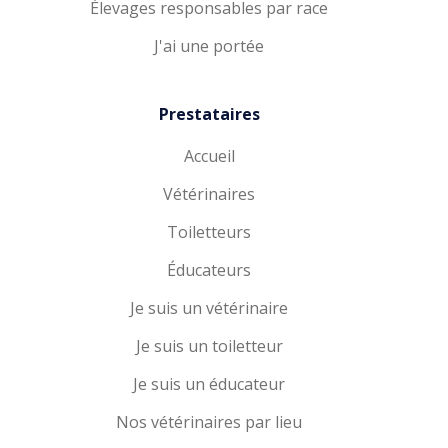
Élevages responsables par race
J'ai une portée
Prestataires
Accueil
Vétérinaires
Toiletteurs
Éducateurs
Je suis un vétérinaire
Je suis un toiletteur
Je suis un éducateur
Nos vétérinaires par lieu