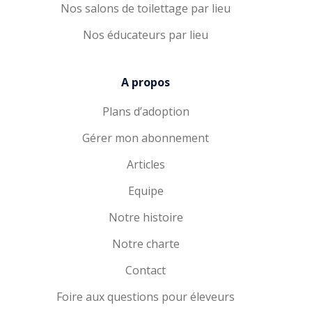
Nos salons de toilettage par lieu
Nos éducateurs par lieu
A propos
Plans d’adoption
Gérer mon abonnement
Articles
Equipe
Notre histoire
Notre charte
Contact
Foire aux questions pour éleveurs