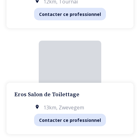
12km
,
Tournai
Contacter ce professionnel
Eros Salon de Toilettage
13km
,
Zwevegem
Contacter ce professionnel