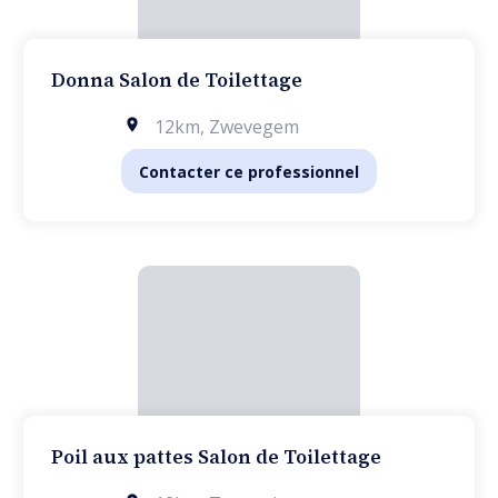
Donna Salon de Toilettage
12km
,
Zwevegem
Contacter ce professionnel
Poil aux pattes Salon de Toilettage