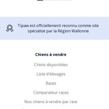
Tipaw est officiellement reconnu comme site
spécialisé par la Région Wallonne
Chiens à vendre
Chiots disponibles
Liste d'élevages
Races
Comparateur races
Nos chiens à vendre par race