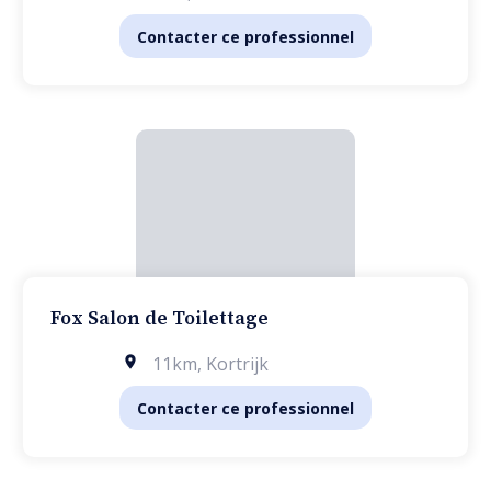
Contacter ce professionnel
Fox Salon de Toilettage
11km
,
Kortrijk
Contacter ce professionnel