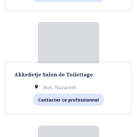
Akkefietje Salon de Toilettage
3km
,
Nazareth
Contacter ce professionnel