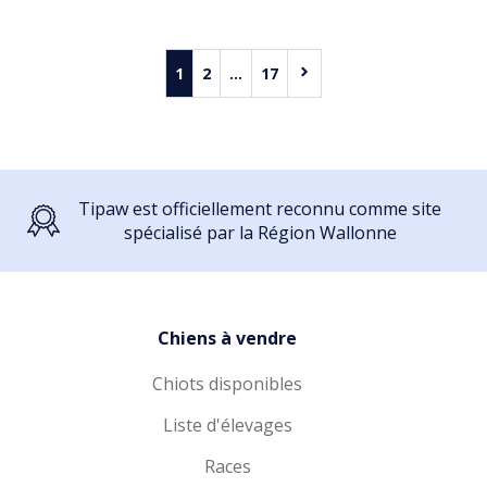
1
2
...
17
Tipaw est officiellement reconnu comme site
spécialisé par la Région Wallonne
Chiens à vendre
Chiots disponibles
Liste d'élevages
Races