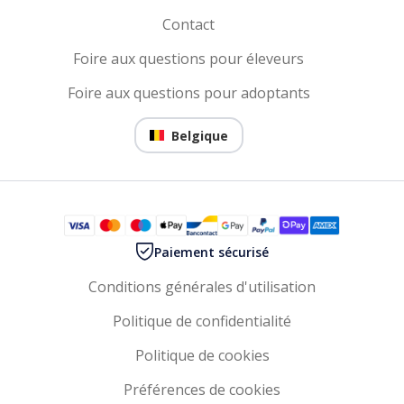
Contact
Foire aux questions pour éleveurs
Foire aux questions pour adoptants
Belgique
Paiement sécurisé
Conditions générales d'utilisation
Politique de confidentialité
Politique de cookies
Préférences de cookies