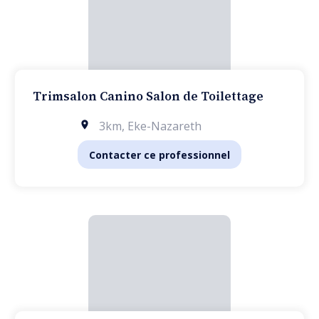
Trimsalon Canino Salon de Toilettage
3km
,
Eke-Nazareth
Contacter ce professionnel