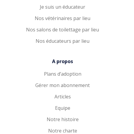
Je suis un éducateur
Nos vétérinaires par lieu
Nos salons de toilettage par lieu
Nos éducateurs par lieu
A propos
Plans d’adoption
Gérer mon abonnement
Articles
Equipe
Notre histoire
Notre charte