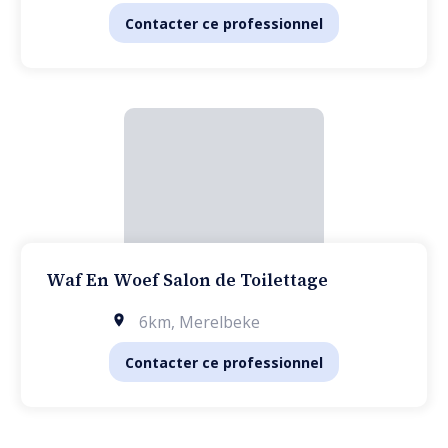
Contacter ce professionnel
Waf En Woef Salon de Toilettage
6km
,
Merelbeke
Contacter ce professionnel