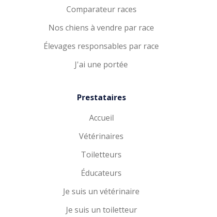
Comparateur races
Nos chiens à vendre par race
Élevages responsables par race
J'ai une portée
Prestataires
Accueil
Vétérinaires
Toiletteurs
Éducateurs
Je suis un vétérinaire
Je suis un toiletteur