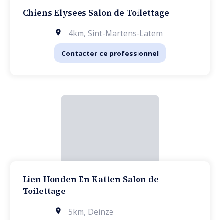
Chiens Elysees Salon de Toilettage
4km
,
Sint-Martens-Latem
Contacter ce professionnel
Lien Honden En Katten Salon de
Toilettage
5km
,
Deinze