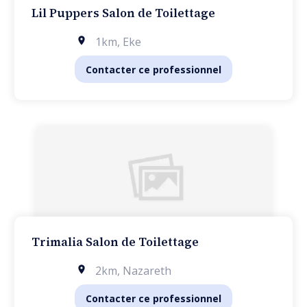
Lil Puppers Salon de Toilettage
1km
,
Eke
Contacter ce professionnel
Trimalia Salon de Toilettage
2km
,
Nazareth
Contacter ce professionnel