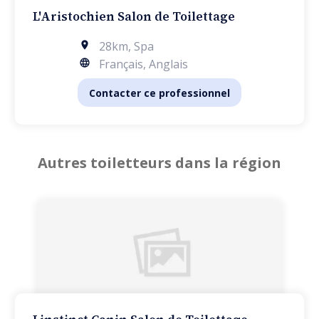
L'Aristochien Salon de Toilettage
28km
,
Spa
Français, Anglais
Contacter ce professionnel
Autres toiletteurs dans la région