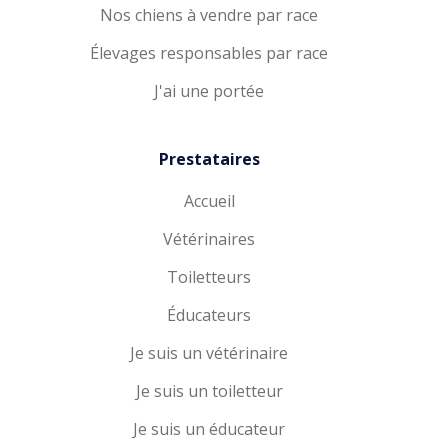
Nos chiens à vendre par race
Élevages responsables par race
J'ai une portée
Prestataires
Accueil
Vétérinaires
Toiletteurs
Éducateurs
Je suis un vétérinaire
Je suis un toiletteur
Je suis un éducateur