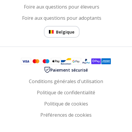
Foire aux questions pour éleveurs
Foire aux questions pour adoptants
Belgique
Paiement sécurisé
Conditions générales d'utilisation
Politique de confidentialité
Politique de cookies
Préférences de cookies