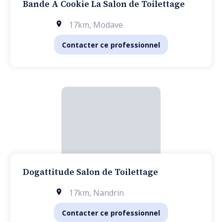
Bande A Cookie La Salon de Toilettage
17km
,
Modave
Contacter ce professionnel
Dogattitude Salon de Toilettage
17km
,
Nandrin
Contacter ce professionnel