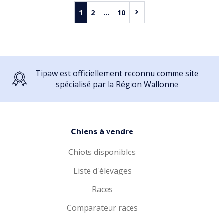
1
2
...
10
Tipaw est officiellement reconnu comme site
spécialisé par la Région Wallonne
Chiens à vendre
Chiots disponibles
Liste d'élevages
Races
Comparateur races