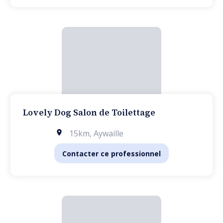
Lovely Dog Salon de Toilettage
15km
,
Aywaille
Contacter ce professionnel