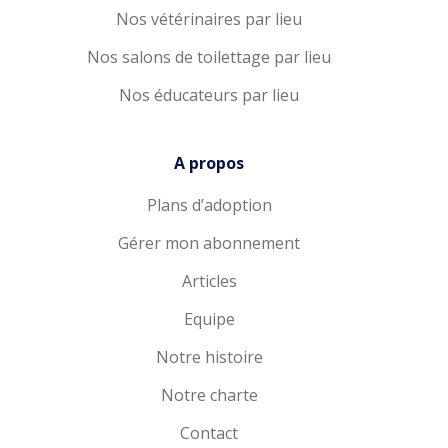
Nos vétérinaires par lieu
Nos salons de toilettage par lieu
Nos éducateurs par lieu
A propos
Plans d’adoption
Gérer mon abonnement
Articles
Equipe
Notre histoire
Notre charte
Contact