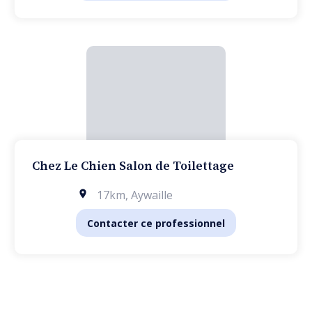
Chez Le Chien Salon de Toilettage
17km
,
Aywaille
Contacter ce professionnel