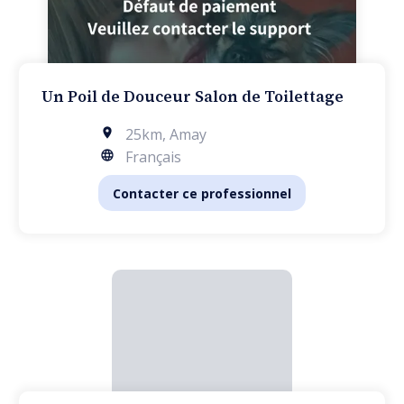
Un Poil de Douceur Salon de Toilettage
25km
,
Amay
Français
Contacter ce professionnel