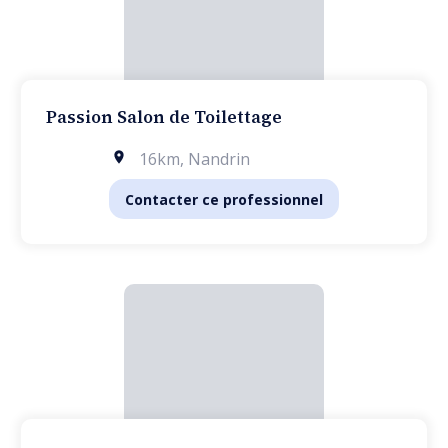
Passion Salon de Toilettage
16km
,
Nandrin
Contacter ce professionnel