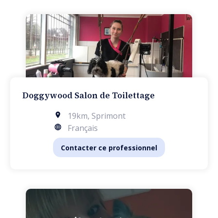
Doggywood Salon de Toilettage
19km
,
Sprimont
Français
Contacter ce professionnel