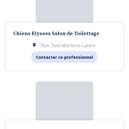
Chiens Elysees Salon de Toilettage
7km
,
Sint-Martens-Latem
Contacter ce professionnel