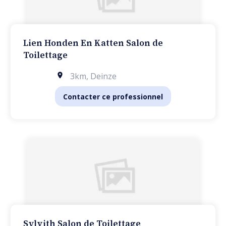
Lien Honden En Katten Salon de
Toilettage
3km
,
Deinze
Contacter ce professionnel
Sylvith Salon de Toilettage