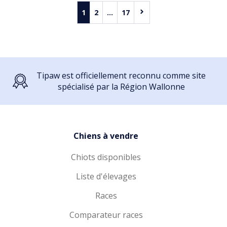
1
2
...
17
Tipaw est officiellement reconnu comme site
spécialisé par la Région Wallonne
Chiens à vendre
Chiots disponibles
Liste d'élevages
Races
Comparateur races