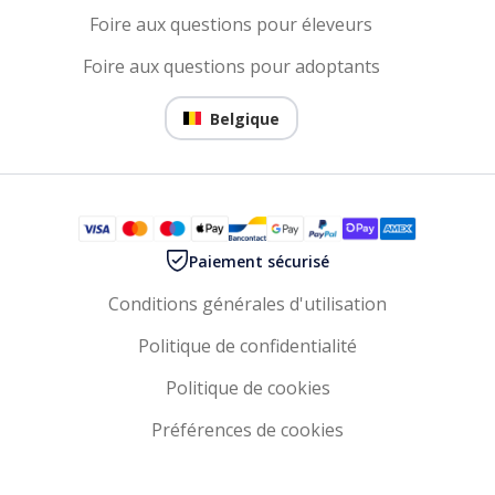
Foire aux questions pour éleveurs
Foire aux questions pour adoptants
Belgique
Paiement sécurisé
Conditions générales d'utilisation
Politique de confidentialité
Politique de cookies
Préférences de cookies