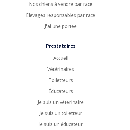
Nos chiens à vendre par race
Élevages responsables par race
J'ai une portée
Prestataires
Accueil
Vétérinaires
Toiletteurs
Éducateurs
Je suis un vétérinaire
Je suis un toiletteur
Je suis un éducateur