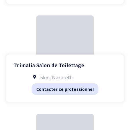
Trimalia Salon de Toilettage
5km
,
Nazareth
Contacter ce professionnel