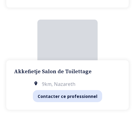
Akkefietje Salon de Toilettage
9km
,
Nazareth
Contacter ce professionnel