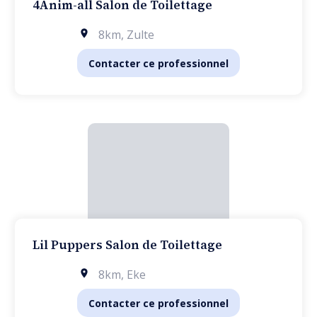
4Anim-all Salon de Toilettage
8km
,
Zulte
Contacter ce professionnel
Lil Puppers Salon de Toilettage
8km
,
Eke
Contacter ce professionnel