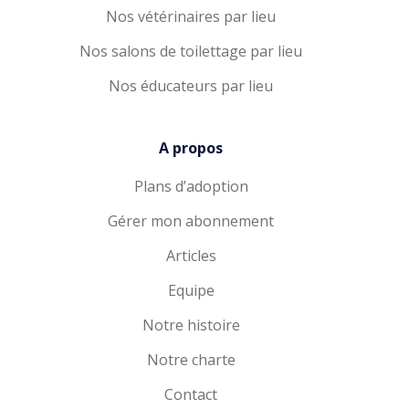
Nos vétérinaires par lieu
Nos salons de toilettage par lieu
Nos éducateurs par lieu
A propos
Plans d’adoption
Gérer mon abonnement
Articles
Equipe
Notre histoire
Notre charte
Contact