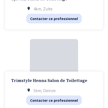
4km
,
Zulte
Contacter ce professionnel
Trimstyle Henna Salon de Toilettage
5km
,
Deinze
Contacter ce professionnel