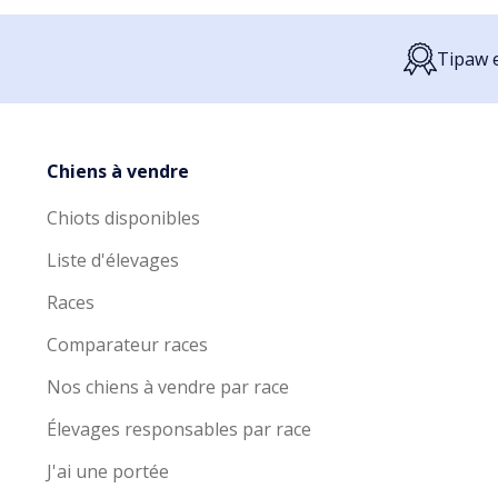
Tipaw e
Chiens à vendre
Chiots disponibles
Liste d'élevages
Races
Comparateur races
Nos chiens à vendre par race
Élevages responsables par race
J'ai une portée