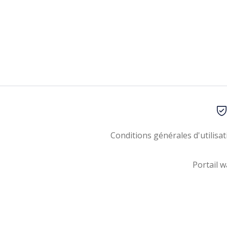
Conditions générales d'utilisat
Portail w