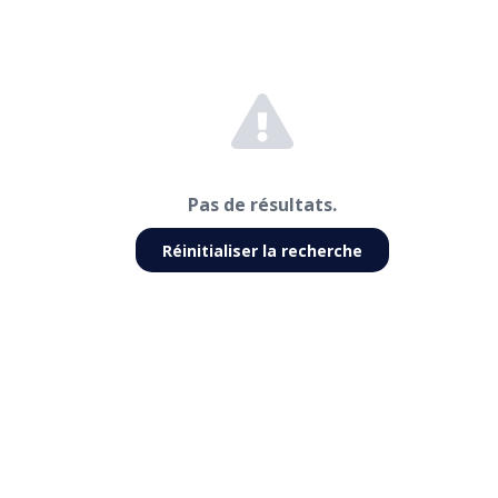
Pas de résultats.
Réinitialiser la recherche