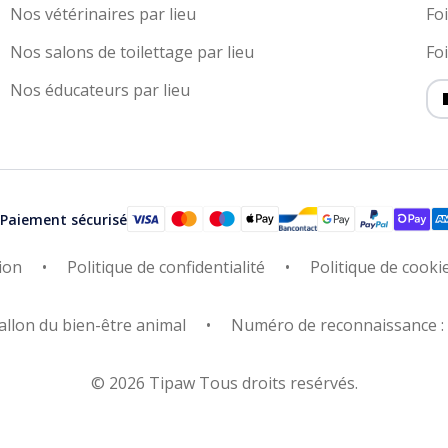
Nos vétérinaires par lieu
Fo
Nos salons de toilettage par lieu
Fo
Nos éducateurs par lieu
Paiement sécurisé
ion
Politique de confidentialité
Politique de cooki
allon du bien-être animal
Numéro de reconnaissance 
© 2026 Tipaw Tous droits resérvés.