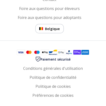
Foire aux questions pour éleveurs
Foire aux questions pour adoptants
Belgique
Paiement sécurisé
Conditions générales d'utilisation
Politique de confidentialité
Politique de cookies
Préférences de cookies