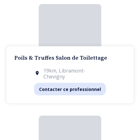
Poils & Truffes Salon de Toilettage
19km
,
Libramont-
Chevigny
Contacter ce professionnel