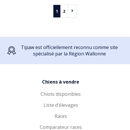
1
2
Tipaw est officiellement reconnu comme site
spécialisé par la Région Wallonne
Chiens à vendre
Chiots disponibles
Liste d'élevages
Races
Comparateur races