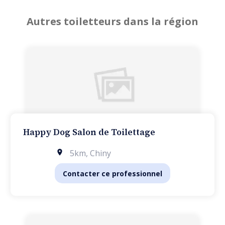
Autres toiletteurs dans la région
Happy Dog Salon de Toilettage
5km
,
Chiny
Contacter ce professionnel