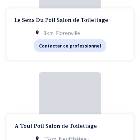
Le Sens Du Poil Salon de Toilettage
8km
,
Florenville
Contacter ce professionnel
A Tout Poil Salon de Toilettage
15km
,
Neufchâteau