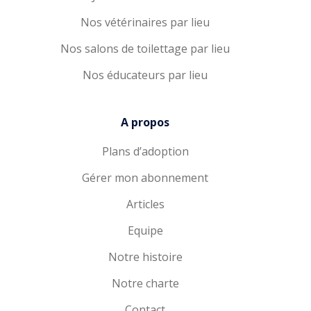
Nos vétérinaires par lieu
Nos salons de toilettage par lieu
Nos éducateurs par lieu
A propos
Plans d’adoption
Gérer mon abonnement
Articles
Equipe
Notre histoire
Notre charte
Contact