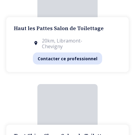
Haut les Pattes Salon de Toilettage
20km
,
Libramont-
Chevigny
Contacter ce professionnel