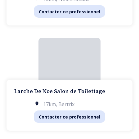
Contacter ce professionnel
Larche De Noe Salon de Toilettage
17km
,
Bertrix
Contacter ce professionnel