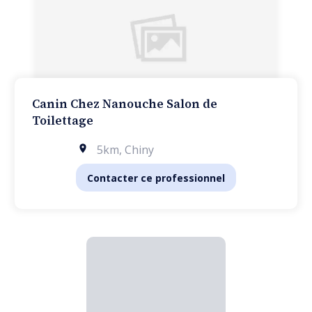
Canin Chez Nanouche Salon de
Toilettage
5km
,
Chiny
Contacter ce professionnel