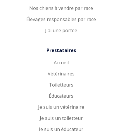
Nos chiens à vendre par race
Élevages responsables par race
J'ai une portée
Prestataires
Accueil
Vétérinaires
Toiletteurs
Éducateurs
Je suis un vétérinaire
Je suis un toiletteur
Je suis un éducateur