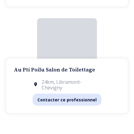
Au Pti Poilu Salon de Toilettage
24km
,
Libramont-
Chevigny
Contacter ce professionnel