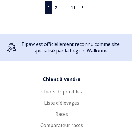
1
2
...
11
Tipaw est officiellement reconnu comme site
spécialisé par la Région Wallonne
Chiens à vendre
Chiots disponibles
Liste d'élevages
Races
Comparateur races