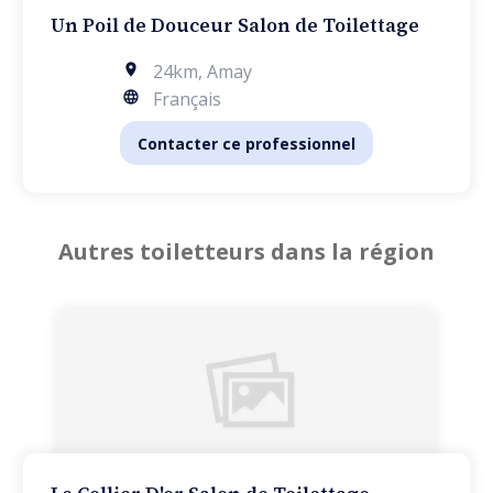
Un Poil de Douceur Salon de Toilettage
24km
,
Amay
Français
Contacter ce professionnel
Autres toiletteurs dans la région