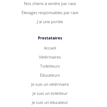
Nos chiens à vendre par race
Élevages responsables par race
J'ai une portée
Prestataires
Accueil
Vétérinaires
Toiletteurs
Éducateurs
Je suis un vétérinaire
Je suis un toiletteur
Je suis un éducateur