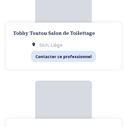
Tobby Toutou Salon de Toilettage
6km
,
Liège
Contacter ce professionnel