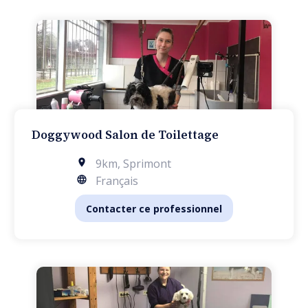
Doggywood Salon de Toilettage
9km
,
Sprimont
Français
Contacter ce professionnel