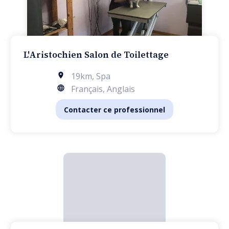
L'Aristochien Salon de Toilettage
19km
,
Spa
Français, Anglais
Contacter ce professionnel