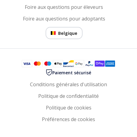
Foire aux questions pour éleveurs
Foire aux questions pour adoptants
Belgique
Paiement sécurisé
Conditions générales d'utilisation
Politique de confidentialité
Politique de cookies
Préférences de cookies