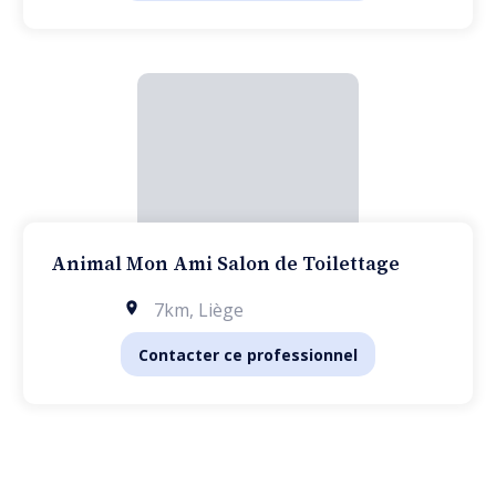
Animal Mon Ami Salon de Toilettage
7km
,
Liège
Contacter ce professionnel