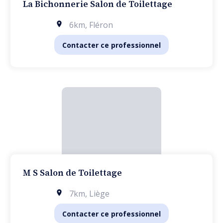
La Bichonnerie Salon de Toilettage
6km
,
Fléron
Contacter ce professionnel
M S Salon de Toilettage
7km
,
Liège
Contacter ce professionnel