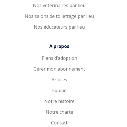
Nos vétérinaires par lieu
Nos salons de toilettage par lieu
Nos éducateurs par lieu
A propos
Plans d’adoption
Gérer mon abonnement
Articles
Equipe
Notre histoire
Notre charte
Contact