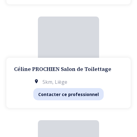
Céline PROCHIEN Salon de Toilettage
5km
,
Liège
Contacter ce professionnel