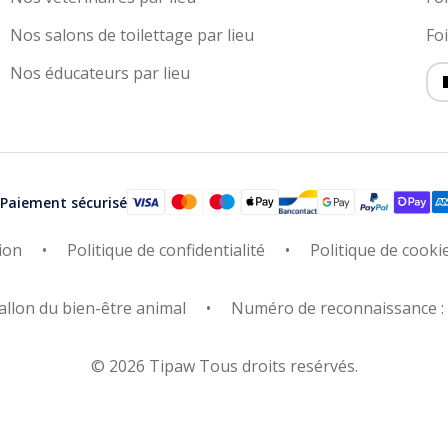
Nos salons de toilettage par lieu
Fo
Nos éducateurs par lieu
Paiement sécurisé
ion
Politique de confidentialité
Politique de cooki
allon du bien-être animal
Numéro de reconnaissance 
© 2026 Tipaw Tous droits resérvés.