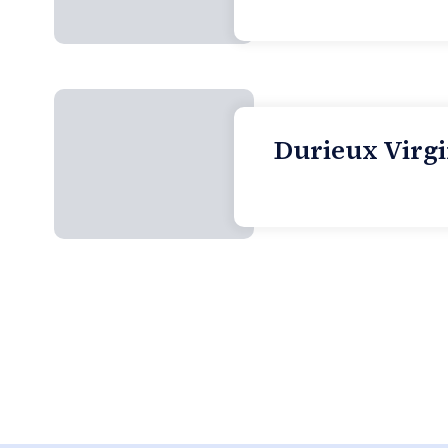
Durieux Virgi