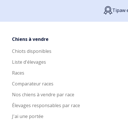
Tipaw e
Chiens à vendre
Chiots disponibles
Liste d'élevages
Races
Comparateur races
Nos chiens à vendre par race
Élevages responsables par race
J'ai une portée