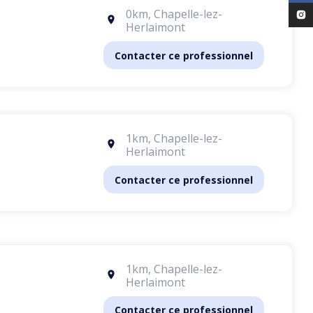
0km
,
Chapelle-lez-
Herlaimont
Contacter ce professionnel
1km
,
Chapelle-lez-
Herlaimont
Contacter ce professionnel
1km
,
Chapelle-lez-
Herlaimont
Contacter ce professionnel