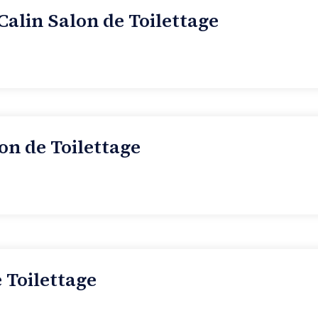
Calin Salon de Toilettage
on de Toilettage
 Toilettage