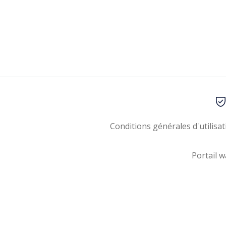
Conditions générales d'utilisat
Portail w