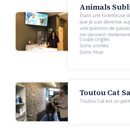
Animals Subli
Étant une toiletteuse d
que je suis devenue auj
une question de passio
me tiennent réellement
Coupe ongles
Soins oreilles
Soins Yeux
Toutou Cat Sa
Toutou Cat est un petit