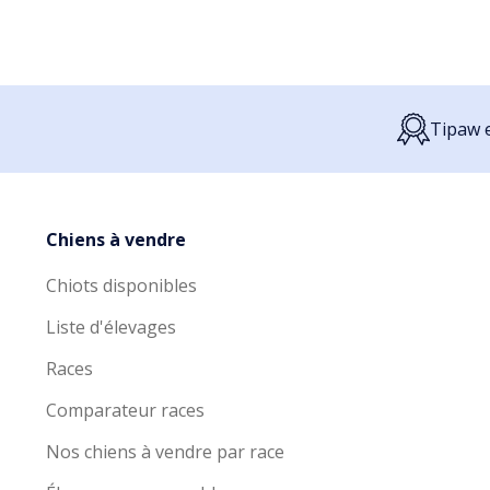
Tipaw e
Chiens à vendre
Chiots disponibles
Liste d'élevages
Races
Comparateur races
Nos chiens à vendre par race