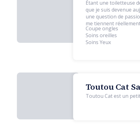
Étant une toiletteuse d
que je suis devenue auj
une question de passio
me tiennent réellement
Coupe ongles
Soins oreilles
Soins Yeux
Toutou Cat Sa
Toutou Cat est un petit