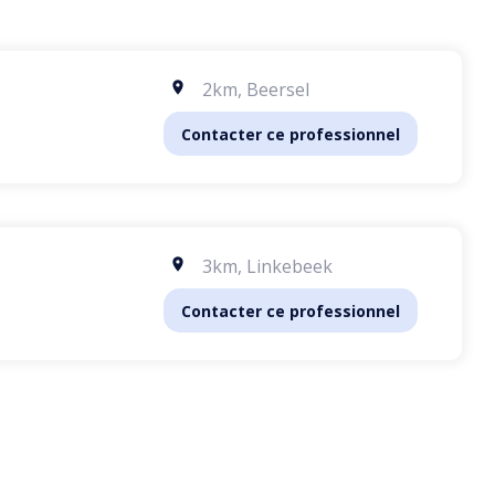
2km
,
Beersel
Contacter ce professionnel
3km
,
Linkebeek
Contacter ce professionnel