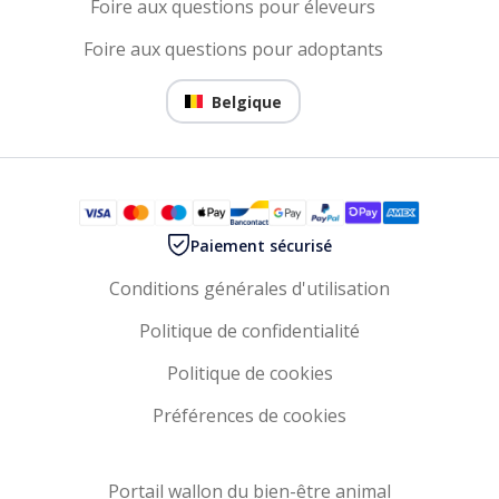
Foire aux questions pour éleveurs
Foire aux questions pour adoptants
Belgique
Paiement sécurisé
Conditions générales d'utilisation
Politique de confidentialité
Politique de cookies
Préférences de cookies
Portail wallon du bien-être animal