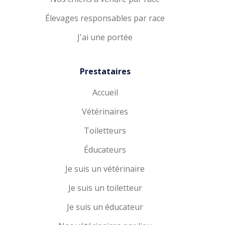
Élevages responsables par race
J'ai une portée
Prestataires
Accueil
Vétérinaires
Toiletteurs
Éducateurs
Je suis un vétérinaire
Je suis un toiletteur
Je suis un éducateur