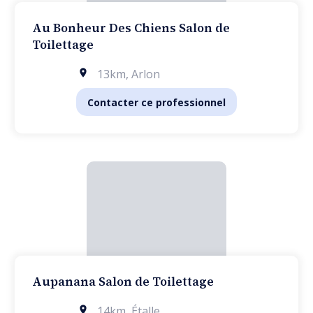
Au Bonheur Des Chiens Salon de
Toilettage
13km
,
Arlon
Contacter ce professionnel
Aupanana Salon de Toilettage
14km
,
Étalle