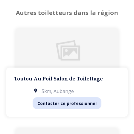
Autres toiletteurs dans la région
Toutou Au Poil Salon de Toilettage
5km
,
Aubange
Contacter ce professionnel