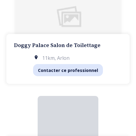
Doggy Palace Salon de Toilettage
11km
,
Arlon
Contacter ce professionnel