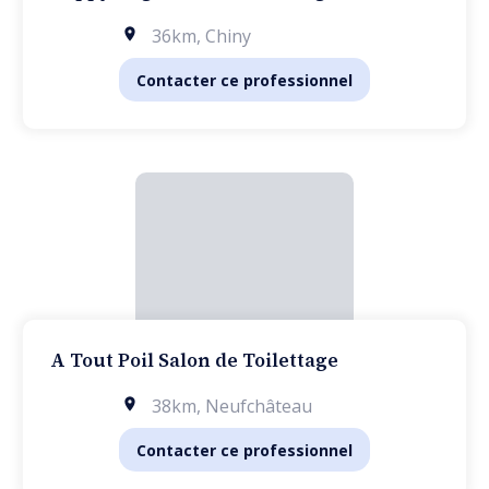
36km
,
Chiny
Contacter ce professionnel
A Tout Poil Salon de Toilettage
38km
,
Neufchâteau
Contacter ce professionnel