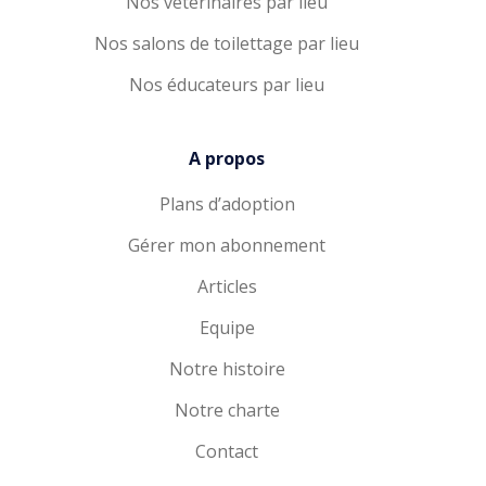
Nos vétérinaires par lieu
Nos salons de toilettage par lieu
Nos éducateurs par lieu
A propos
Plans d’adoption
Gérer mon abonnement
Articles
Equipe
Notre histoire
Notre charte
Contact