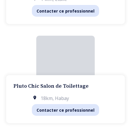
Contacter ce professionnel
Pluto Chic Salon de Toilettage
18km
,
Habay
Contacter ce professionnel