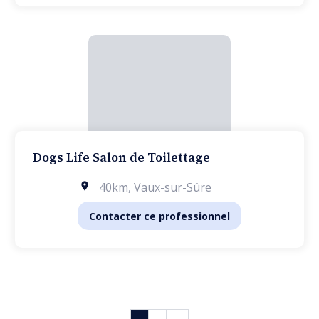
Dogs Life Salon de Toilettage
40km
,
Vaux-sur-Sûre
Contacter ce professionnel