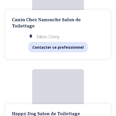
Canin Chez Nanouche Salon de
Toilettage
34km
,
Chiny
Contacter ce professionnel
Happy Dog Salon de Toilettage