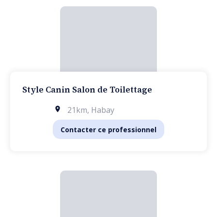
Style Canin Salon de Toilettage
21km
,
Habay
Contacter ce professionnel