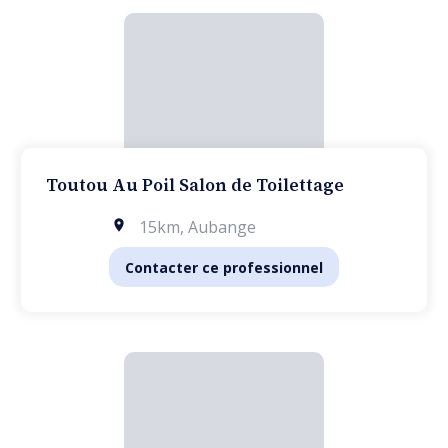
Toutou Au Poil Salon de Toilettage
15km
,
Aubange
Contacter ce professionnel