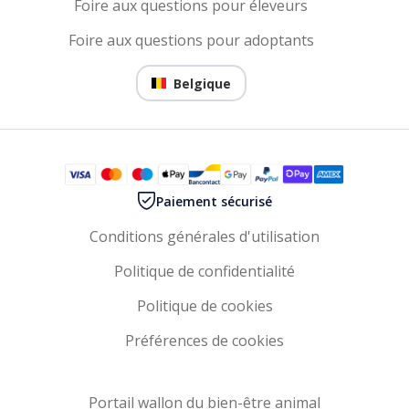
Foire aux questions pour éleveurs
Foire aux questions pour adoptants
Belgique
Paiement sécurisé
Conditions générales d'utilisation
Politique de confidentialité
Politique de cookies
Préférences de cookies
Portail wallon du bien-être animal