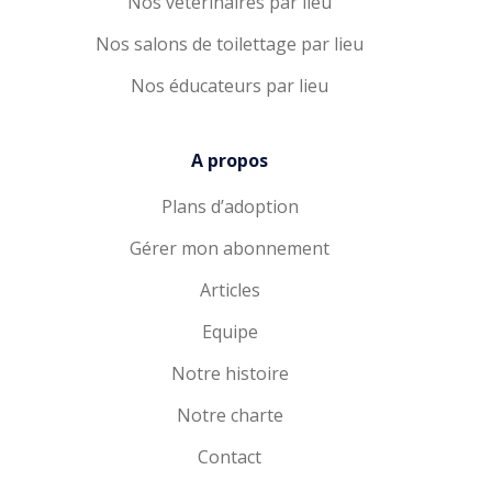
Nos vétérinaires par lieu
Nos salons de toilettage par lieu
Nos éducateurs par lieu
A propos
Plans d’adoption
Gérer mon abonnement
Articles
Equipe
Notre histoire
Notre charte
Contact