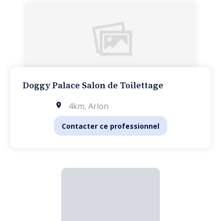
Doggy Palace Salon de Toilettage
4km
,
Arlon
Contacter ce professionnel