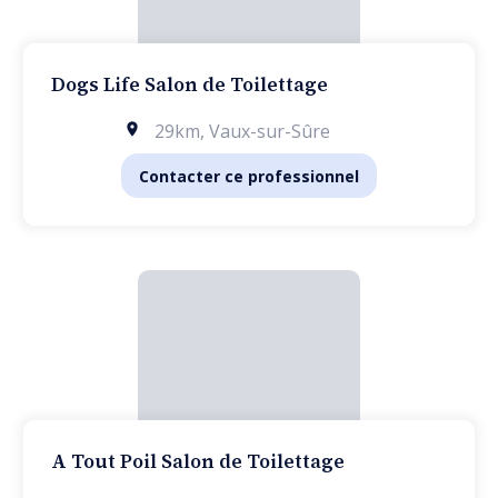
Dogs Life Salon de Toilettage
29km
,
Vaux-sur-Sûre
Contacter ce professionnel
A Tout Poil Salon de Toilettage