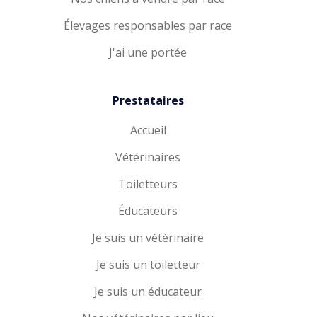
Élevages responsables par race
J'ai une portée
Prestataires
Accueil
Vétérinaires
Toiletteurs
Éducateurs
Je suis un vétérinaire
Je suis un toiletteur
Je suis un éducateur