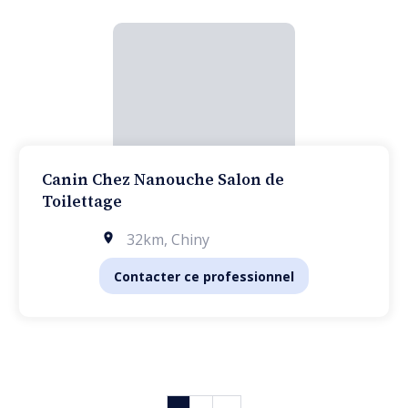
Canin Chez Nanouche Salon de
Toilettage
32km
,
Chiny
Contacter ce professionnel