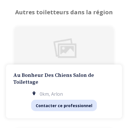
Autres toiletteurs dans la région
Au Bonheur Des Chiens Salon de
Toilettage
0km
,
Arlon
Contacter ce professionnel