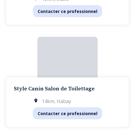
Contacter ce professionnel
Style Canin Salon de Toilettage
14km
,
Habay
Contacter ce professionnel