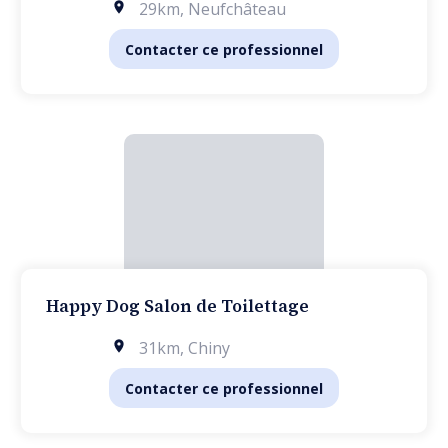
29km
,
Neufchâteau
Contacter ce professionnel
Happy Dog Salon de Toilettage
31km
,
Chiny
Contacter ce professionnel