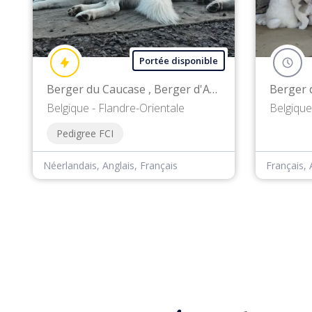
Portée disponible
Berger du Caucase , Berger d'Asie Centrale
Berger 
Belgique - Flandre-Orientale
Belgique
Pedigree FCI
Néerlandais, Anglais, Français
Français, 