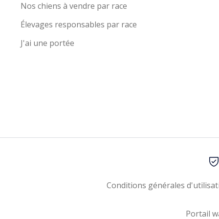
Nos chiens à vendre par race
Élevages responsables par race
J'ai une portée
Conditions générales d'utilisat
Portail w