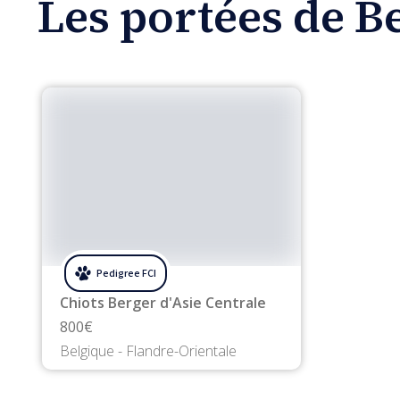
Les portées de B
Chiots Berger d'Asie Centrale
800€
Belgique - Flandre-Orientale