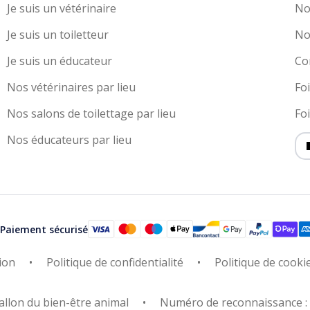
Je suis un vétérinaire
No
Je suis un toiletteur
No
Je suis un éducateur
Co
Nos vétérinaires par lieu
Fo
Nos salons de toilettage par lieu
Fo
Nos éducateurs par lieu
Paiement sécurisé
ion
Politique de confidentialité
Politique de cooki
allon du bien-être animal
Numéro de reconnaissance 