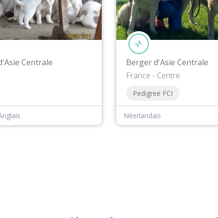
d'Asie Centrale
Berger d'Asie Centrale
France - Centre
Pedigree FCI
Anglais
Néerlandais