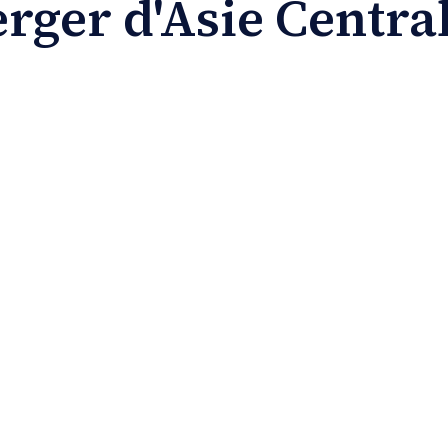
erger d'Asie Centra