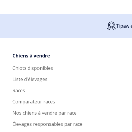
Tipaw e
Chiens à vendre
Chiots disponibles
Liste d'élevages
Races
Comparateur races
Nos chiens à vendre par race
Élevages responsables par race