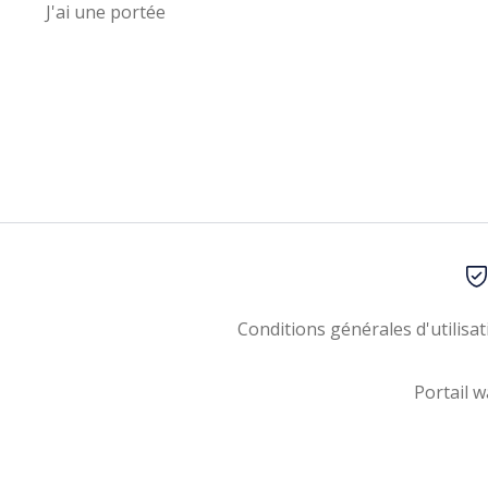
J'ai une portée
Conditions générales d'utilisat
Portail w