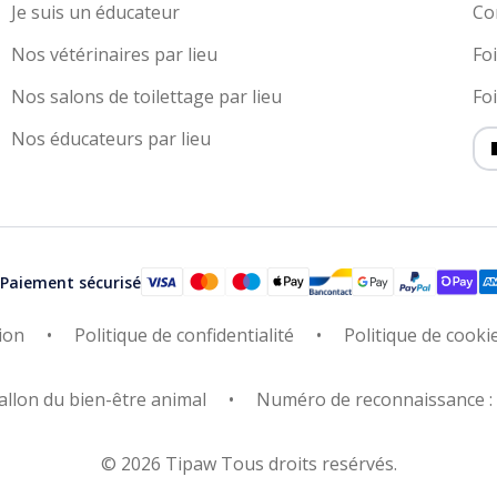
Je suis un éducateur
Co
Nos vétérinaires par lieu
Fo
Nos salons de toilettage par lieu
Fo
Nos éducateurs par lieu
Paiement sécurisé
ion
Politique de confidentialité
Politique de cooki
allon du bien-être animal
Numéro de reconnaissance 
© 2026 Tipaw Tous droits resérvés.